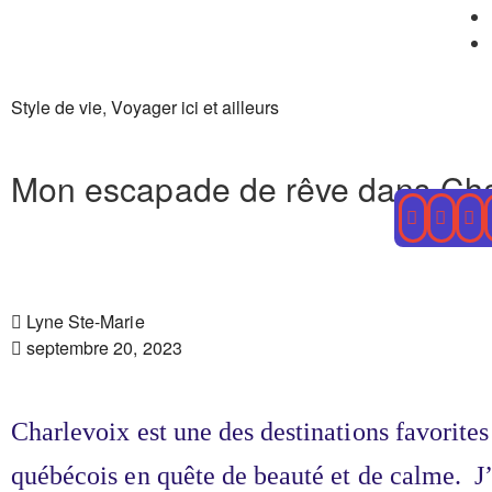
Style de vie
,
Voyager ici et ailleurs
Mon escapade de rêve dans Cha
Lyne Ste-Marie
septembre 20, 2023
Charlevoix est une des destinations favorites
québécois en quête de beauté et de calme. J’