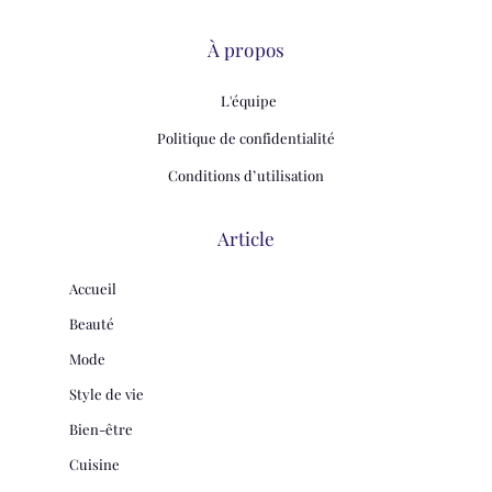
À propos
L'équipe
Politique de confidentialité
Conditions d’utilisation
Article
Accueil
Beauté
Mode
Style de vie
Bien-être
Cuisine