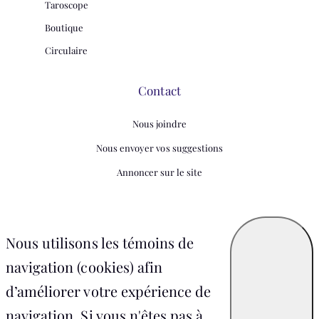
Taroscope
Boutique
Circulaire
Contact
Nous joindre
Nous envoyer vos suggestions
Annoncer sur le site
Nous utilisons les témoins de
navigation (cookies) afin
d’améliorer votre expérience de
navigation. Si vous n'êtes pas à