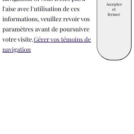
Accepter
l'aise avec l'utilisation de ces
et
fermer
informations, veuillez revoir vos
paramètres avant de poursuivre
votre visite.
Gérer vos témoins de
navigation