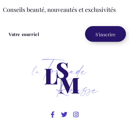
Conseils beauté, nouveautés et exclusivités