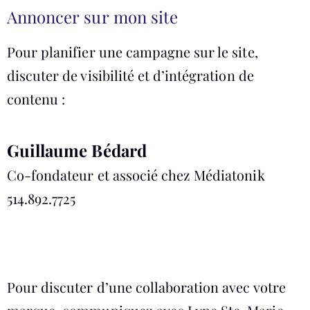
Annoncer sur mon site
Pour planifier une campagne sur le site,
discuter de visibilité et d’intégration de
contenu :
Guillaume Bédard
Co-fondateur et associé chez Médiatonik
514.892.7725
guillaume@mediatonik.ca
Pour discuter d’une collaboration avec votre