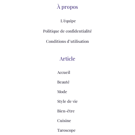
À propos
L'équipe
Politique de confidentialité
Conditions d’utilisation
Article
Accueil
Beauté
Mode
Style de vie
Bien-être
Cuisine
Taroscope