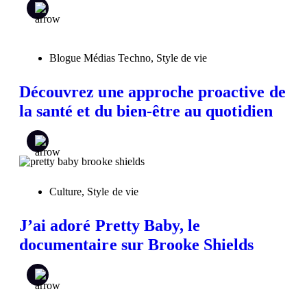
Blogue Médias Techno
,
Style de vie
Découvrez une approche proactive de
la santé et du bien-être au quotidien
Culture
,
Style de vie
J’ai adoré Pretty Baby, le
documentaire sur Brooke Shields