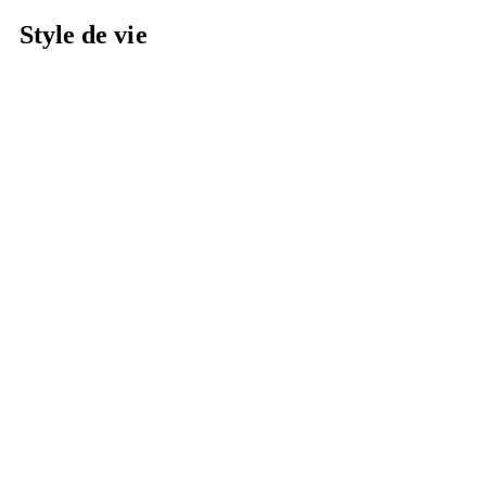
Style de vie