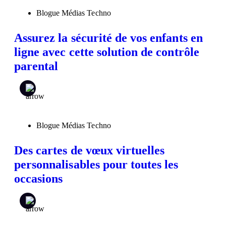
Blogue Médias Techno
Assurez la sécurité de vos enfants en
ligne avec cette solution de contrôle
parental
Blogue Médias Techno
Des cartes de vœux virtuelles
personnalisables pour toutes les
occasions