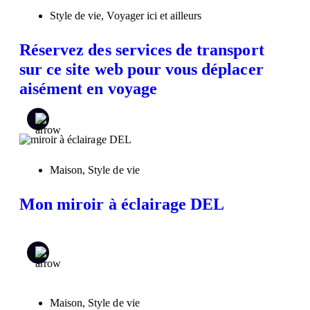
Style de vie
,
Voyager ici et ailleurs
Réservez des services de transport
sur ce site web pour vous déplacer
aisément en voyage
Maison
,
Style de vie
Mon miroir à éclairage DEL
Maison
,
Style de vie