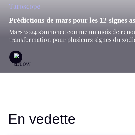
Taroscope
Prédictions de mars pour les 12 signes a
Mars 2024 s’annonce comme un mois de renou
transformation pour plusieurs signes du zodi
En vedette