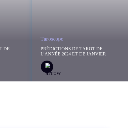
Taroscope
T DE
PRÉDICTIONS DE TAROT DE
L’ANNÉE 2024 ET DE JANVIER