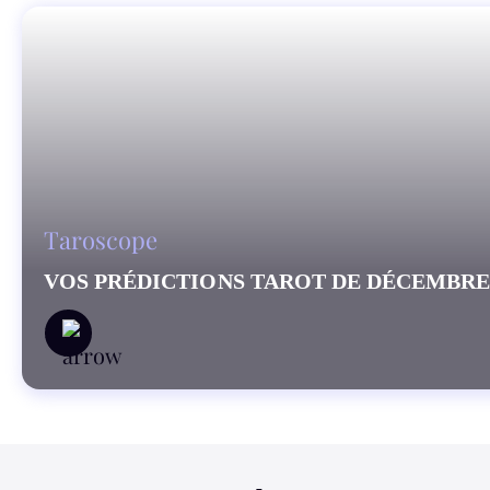
Taroscope
VOS PRÉDICTIONS TAROT DE DÉCEMBRE 