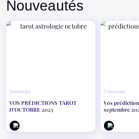
Nouveautés
Taroscope
Taroscope
VOS PRÉDICTIONS TAROT
Vos prédiction
D’OCTOBRE 2023
septembre 20