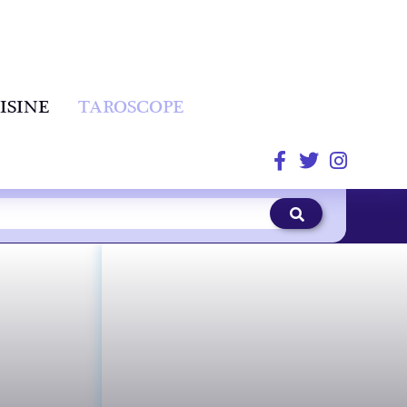
ISINE
TAROSCOPE