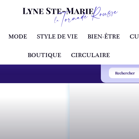
MODE
STYLE DE VIE
BIEN-ÊTRE
CU
BOUTIQUE
CIRCULAIRE