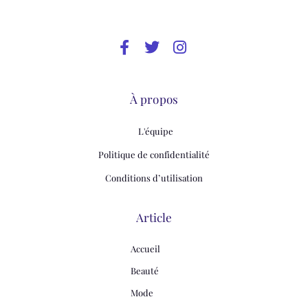
À propos
L'équipe
Politique de confidentialité
Conditions d’utilisation
Article
Accueil
Beauté
Mode