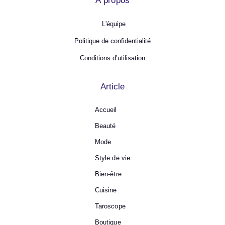
À propos
L'équipe
Politique de confidentialité
Conditions d’utilisation
Article
Accueil
Beauté
Mode
Style de vie
Bien-être
Cuisine
Taroscope
Boutique