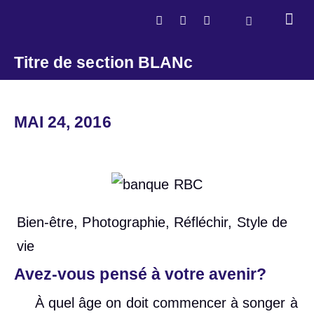
Titre de section BLANc
MAI 24, 2016
Bien-être
,
Photographie
,
Réfléchir
,
Style de
vie
Avez-vous pensé à votre avenir?
À quel âge on doit commencer à songer à