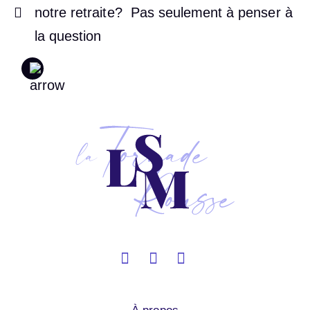
notre retraite? Pas seulement à penser à
la question