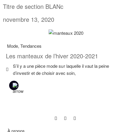
Titre de section BLANc
novembre 13, 2020
Mode
,
Tendances
Les manteaux de l’hiver 2020-2021
S’il y a une pièce mode sur laquelle il vaut la peine
d’investir et de choisir avec soin,
À propos