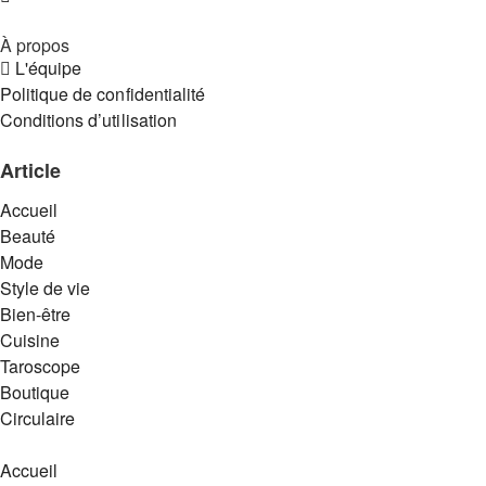
À propos
L'équipe
Politique de confidentialité
Conditions d’utilisation
Article
Accueil
Beauté
Mode
Style de vie
Bien-être
Cuisine
Taroscope
Boutique
Circulaire
Accueil