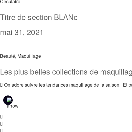
Circulaire
Titre de section BLANc
mai 31, 2021
Beauté
,
Maquillage
Les plus belles collections de maquillage
On adore suivre les tendances maquillage de la saison. Et p