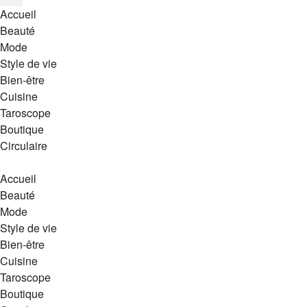
Accueil
Beauté
Mode
Style de vie
Bien-être
Cuisine
Taroscope
Boutique
Circulaire
Accueil
Beauté
Mode
Style de vie
Bien-être
Cuisine
Taroscope
Boutique