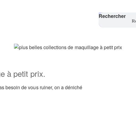
Rechercher
 à petit prix.
as besoin de vous ruiner, on a déniché