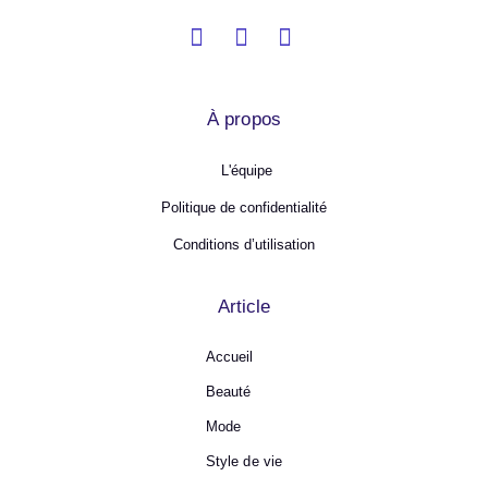
À propos
L'équipe
Politique de confidentialité
Conditions d’utilisation
Article
Accueil
Beauté
Mode
Style de vie