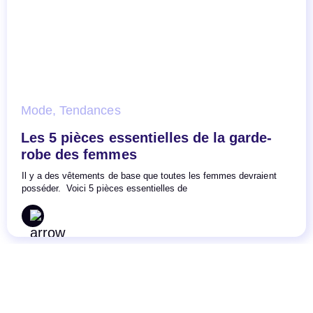
Mode
,
Tendances
Les 5 pièces essentielles de la garde-
robe des femmes
Il y a des vêtements de base que toutes les femmes devraient
posséder. Voici 5 pièces essentielles de