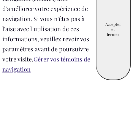
d’améliorer votre expérience de
navigation. Si vous n'êtes pas à
Accepter
l'aise avec l'utilisation de ces
et
fermer
informations, veuillez revoir vos
paramètres avant de poursuivre
votre visite.
Gérer vos témoins de
navigation