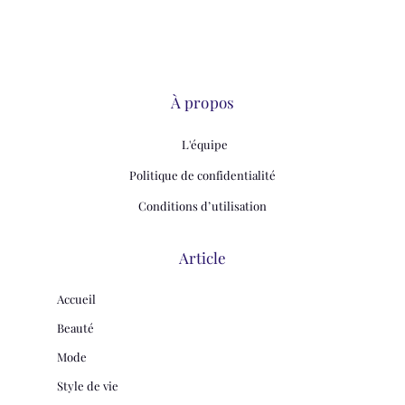
À propos
L'équipe
Politique de confidentialité
Conditions d’utilisation
Article
Accueil
Beauté
Mode
Style de vie