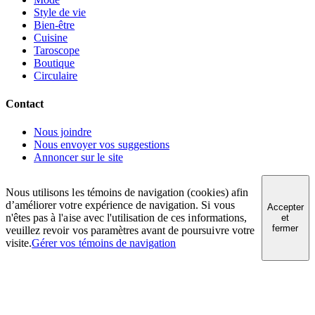
Style de vie
Bien-être
Cuisine
Taroscope
Boutique
Circulaire
Contact
Nous joindre
Nous envoyer vos suggestions
Annoncer sur le site
Nous utilisons les témoins de navigation (cookies) afin
d’améliorer votre expérience de navigation. Si vous
Accepter
n'êtes pas à l'aise avec l'utilisation de ces informations,
et
fermer
veuillez revoir vos paramètres avant de poursuivre votre
visite.
Gérer vos témoins de navigation