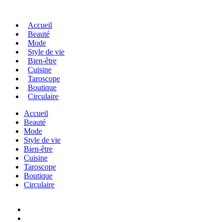
Accueil
Beauté
Mode
Style de vie
Bien-être
Cuisine
Taroscope
Boutique
Circulaire
Accueil
Beauté
Mode
Style de vie
Bien-être
Cuisine
Taroscope
Boutique
Circulaire