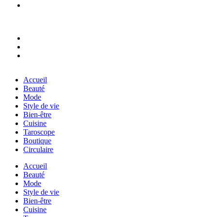
Accueil
Beauté
Mode
Style de vie
Bien-être
Cuisine
Taroscope
Boutique
Circulaire
Accueil
Beauté
Mode
Style de vie
Bien-être
Cuisine