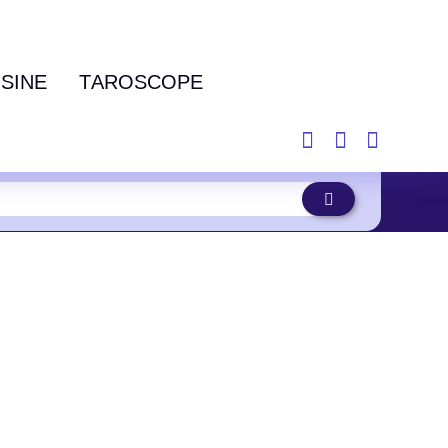
ISINE
TAROSCOPE