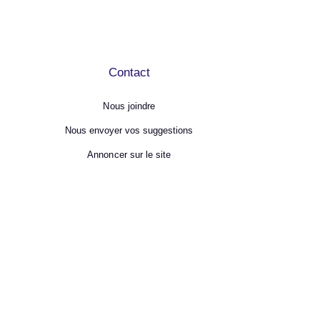
Contact
Nous joindre
Nous envoyer vos suggestions
Annoncer sur le site