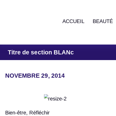
ACCUEIL
BEAUTÉ
Titre de section BLANc
NOVEMBRE 29, 2014
Bien-être
,
Réfléchir