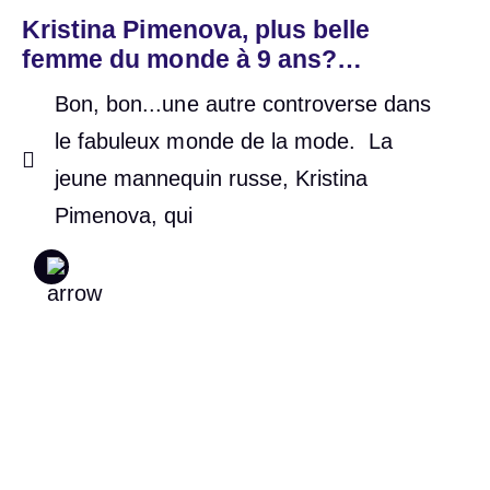
Kristina Pimenova, plus belle
femme du monde à 9 ans?
Please…
Bon, bon...une autre controverse dans
le fabuleux monde de la mode. La
jeune mannequin russe, Kristina
Pimenova, qui