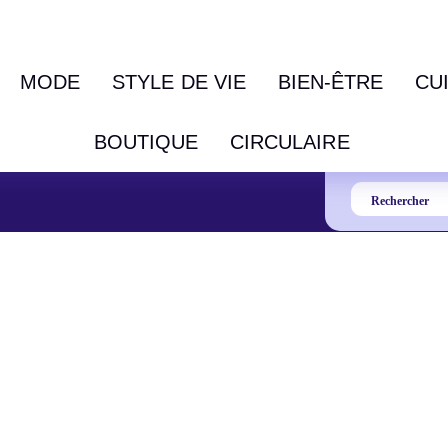
MODE
STYLE DE VIE
BIEN-ÊTRE
CU
BOUTIQUE
CIRCULAIRE