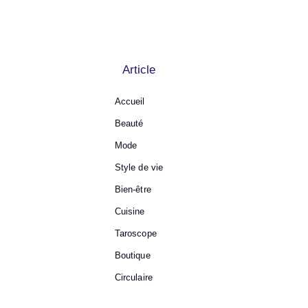
Article
Accueil
Beauté
Mode
Style de vie
Bien-être
Cuisine
Taroscope
Boutique
Circulaire