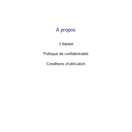
À propos
L'équipe
Politique de confidentialité
Conditions d’utilisation