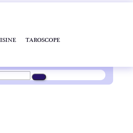
ISINE
TAROSCOPE