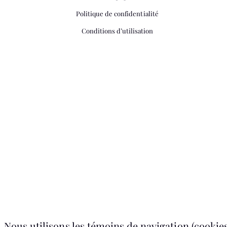
Politique de confidentialité
Conditions d’utilisation
Nous utilisons les témoins de navigation (cookies)