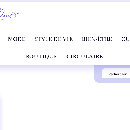
MODE
STYLE DE VIE
BIEN-ÊTRE
CU
BOUTIQUE
CIRCULAIRE