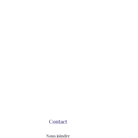
Contact
Nous joindre