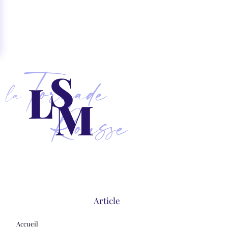
Article
Accueil