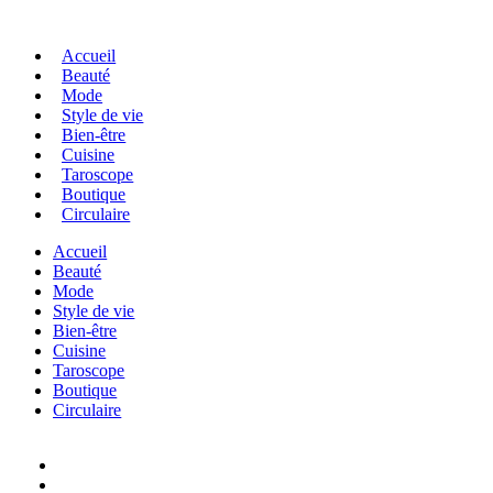
Accueil
Beauté
Mode
Style de vie
Bien-être
Cuisine
Taroscope
Boutique
Circulaire
Accueil
Beauté
Mode
Style de vie
Bien-être
Cuisine
Taroscope
Boutique
Circulaire