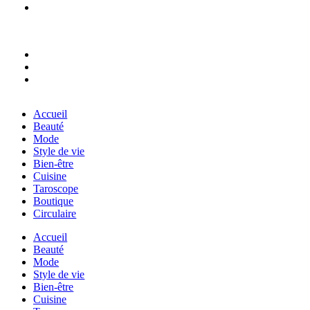
Accueil
Beauté
Mode
Style de vie
Bien-être
Cuisine
Taroscope
Boutique
Circulaire
Accueil
Beauté
Mode
Style de vie
Bien-être
Cuisine