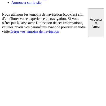
Annoncer sur le site
Nous utilisons les témoins de navigation (cookies) afin
d’améliorer votre expérience de navigation. Si vous
Accepter
n'êtes pas à l'aise avec l'utilisation de ces informations,
et
fermer
veuillez revoir vos paramètres avant de poursuivre votre
visite.
Gérer vos témoins de navigation