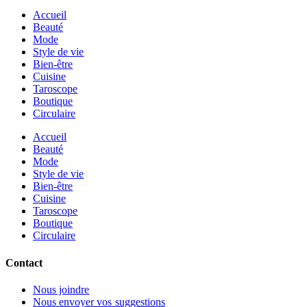
Accueil
Beauté
Mode
Style de vie
Bien-être
Cuisine
Taroscope
Boutique
Circulaire
Accueil
Beauté
Mode
Style de vie
Bien-être
Cuisine
Taroscope
Boutique
Circulaire
Contact
Nous joindre
Nous envoyer vos suggestions