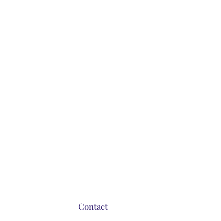
Contact