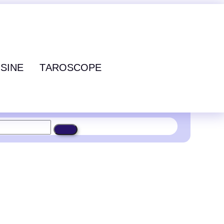
ISINE
TAROSCOPE