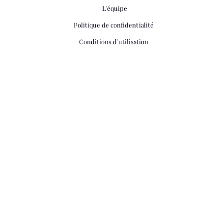
L'équipe
Politique de confidentialité
Conditions d’utilisation