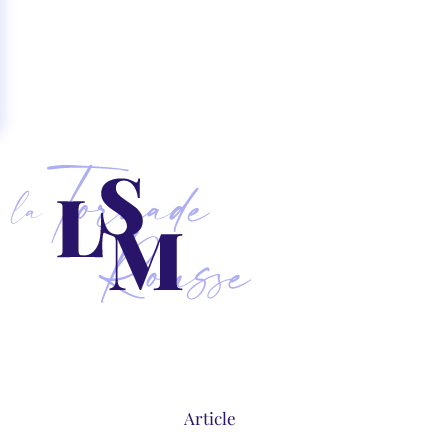
Article