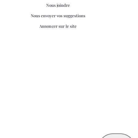
Nous joindre
Nous envoyer vos suggestions
Annoncer sur le site