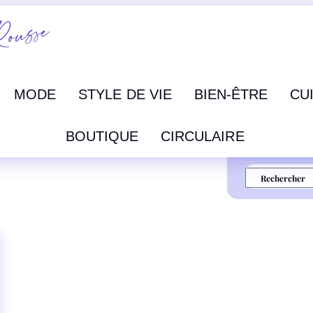
MODE
STYLE DE VIE
BIEN-ÊTRE
CU
BOUTIQUE
CIRCULAIRE