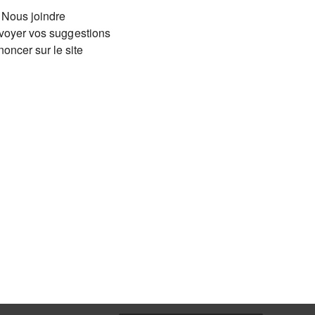
Nous joindre
voyer vos suggestions
oncer sur le site