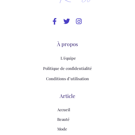
À propos
L'équipe
Politique de confidentialité
Conditions d’utilisation
Article
Accueil
Beauté
Mode