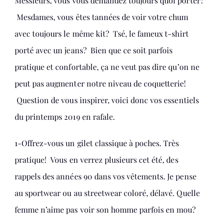
Messieurs, vous vous demandez toujours quoi porter?
Mesdames, vous êtes tannées de voir votre chum
avec toujours le même kit? Tsé, le fameux t-shirt
porté avec un jeans? Bien que ce soit parfois
pratique et confortable, ça ne veut pas dire qu’on ne
peut pas augmenter notre niveau de coquetterie!
Question de vous inspirer, voici donc vos essentiels
du printemps 2019 en rafale.
1-Offrez-vous un gilet classique à poches. Très
pratique! Vous en verrez plusieurs cet été, des
rappels des années 90 dans vos vêtements. Je pense
au sportwear ou au streetwear coloré, délavé. Quelle
femme n’aime pas voir son homme parfois en mou?