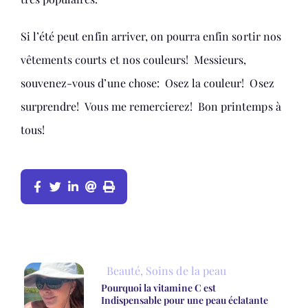
Si l’été peut enfin arriver, on pourra enfin sortir nos
vêtements courts et nos couleurs! Messieurs,
souvenez-vous d’une chose: Osez la couleur! Osez
surprendre! Vous me remercierez! Bon printemps à
tous!
Beauté
,
Soins de la peau
Pourquoi la vitamine C est
Indispensable pour une peau éclatante