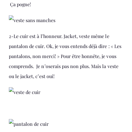
Ça pogne!
2-Le cuir est à l’honneur. Jacket, veste même le
pantalon de cuir. Ok, je vous entends déjà dire : « Les
pantalons, non merci! » Pour être honnête, je vous
comprends. Je n’oserais pas non plus. Mais la veste
ou le jacket, c’est oui!