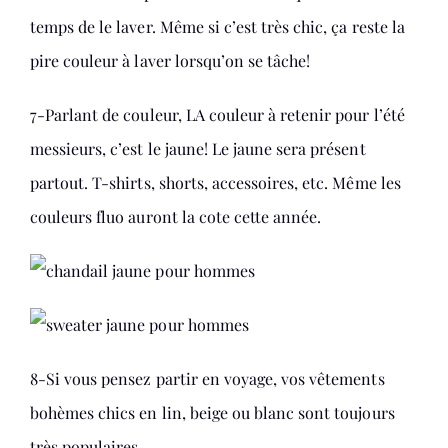
temps de le laver. Même si c’est très chic, ça reste la
pire couleur à laver lorsqu’on se tâche!
7-Parlant de couleur, LA couleur à retenir pour l’été
messieurs, c’est le jaune! Le jaune sera présent
partout. T-shirts, shorts, accessoires, etc. Même les
couleurs fluo auront la cote cette année.
8-Si vous pensez partir en voyage, vos vêtements
bohèmes chics en lin, beige ou blanc sont toujours
très populaires.