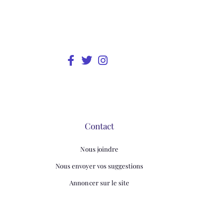
Contact
Nous joindre
Nous envoyer vos suggestions
Annoncer sur le site