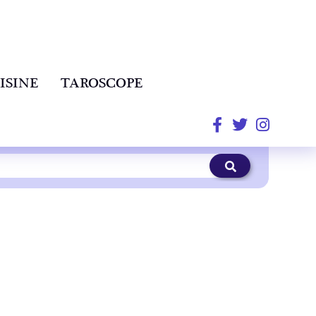
ISINE
TAROSCOPE