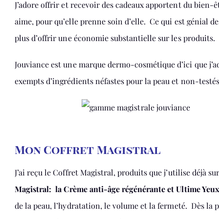
J’adore offrir et recevoir des cadeaux apportent du bien-ê
aime, pour qu’elle prenne soin d’elle. Ce qui est génial de
plus d’offrir une économie substantielle sur les produits.
Jouviance est une marque dermo-cosmétique d’ici que j’ado
exempts d’ingrédients néfastes pour la peau et non-test
Mon Coffret Magistral
J’ai reçu le Coffret Magistral, produits que j’utilise déjà
Magistral: la Crème anti-âge régénérante et Ultime Yeu
de la peau, l’hydratation, le volume et la fermeté. Dès la