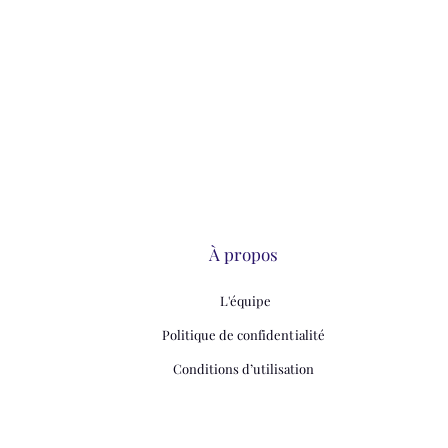
À propos
L'équipe
Politique de confidentialité
Conditions d’utilisation