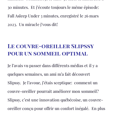
30 minutes. Et j’écoute toujours le même épisode:
Fall Asleep Under 3 minutes, enregistré le 26 mars
2023. Un miracle j’vous dit!
Le couvre-oreiller Slipssy
pour un sommeil optimal
Je l’avais vu passer dans différents médias et il y a
quelques semaines, un ami m’a fait découvert
Slipssy. Je l’avoue, j’étais sceptique: comment un
couvre-oreiller pourrait améliorer mon sommeil?
Slipssy, c’est une innovation québécoise, un couvre-
oreiller conçu pour offrir un confort inégalé. En plus