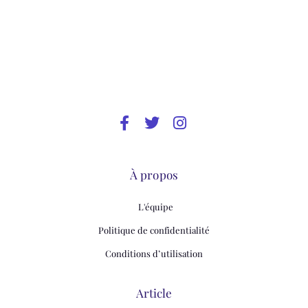
À propos
L'équipe
Politique de confidentialité
Conditions d’utilisation
Article