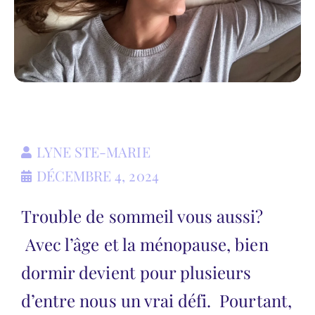
LYNE STE-MARIE
DÉCEMBRE 4, 2024
Trouble de sommeil vous aussi?
Avec l’âge et la ménopause, bien
dormir devient pour plusieurs
d’entre nous un vrai défi. Pourtant,