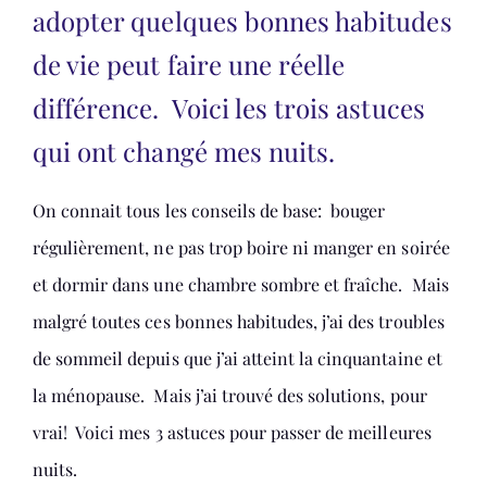
adopter quelques bonnes habitudes
de vie peut faire une réelle
différence. Voici les trois astuces
qui ont changé mes nuits.
On connait tous les conseils de base: bouger
régulièrement, ne pas trop boire ni manger en soirée
et dormir dans une chambre sombre et fraîche. Mais
malgré toutes ces bonnes habitudes, j’ai des troubles
de sommeil depuis que j’ai atteint la cinquantaine et
la ménopause. Mais j’ai trouvé des solutions, pour
vrai! Voici mes 3 astuces pour passer de meilleures
nuits.