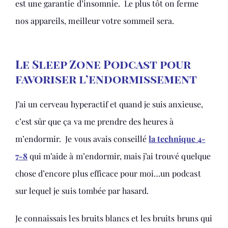
est une garantie d’insomnie. Le plus tôt on ferme
nos appareils, meilleur votre sommeil sera.
Le Sleep Zone Podcast pour
favoriser l’endormissement
J’ai un cerveau hyperactif et quand je suis anxieuse,
c’est sûr que ça va me prendre des heures à
m’endormir. Je vous avais conseillé
la technique 4-
7-8
qui m’aide à m’endormir, mais j’ai trouvé quelque
chose d’encore plus efficace pour moi…un podcast
sur lequel je suis tombée par hasard.
Je connaissais les bruits blancs et les bruits bruns qui