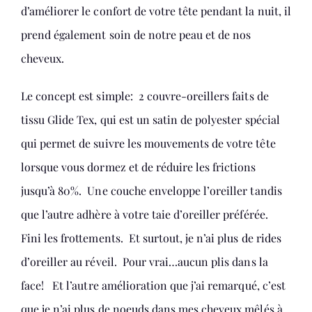
d’améliorer le confort de votre tête pendant la nuit, il
prend également soin de notre peau et de nos
cheveux.
Le concept est simple: 2 couvre-oreillers faits de
tissu Glide Tex, qui est un satin de polyester spécial
qui permet de suivre les mouvements de votre tête
lorsque vous dormez et de réduire les frictions
jusqu’à 80%. Une couche enveloppe l’oreiller tandis
que l’autre adhère à votre taie d’oreiller préférée.
Fini les frottements. Et surtout, je n’ai plus de rides
d’oreiller au réveil. Pour vrai…aucun plis dans la
face! Et l’autre amélioration que j’ai remarqué, c’est
que je n’ai plus de noeuds dans mes cheveux mêlés à