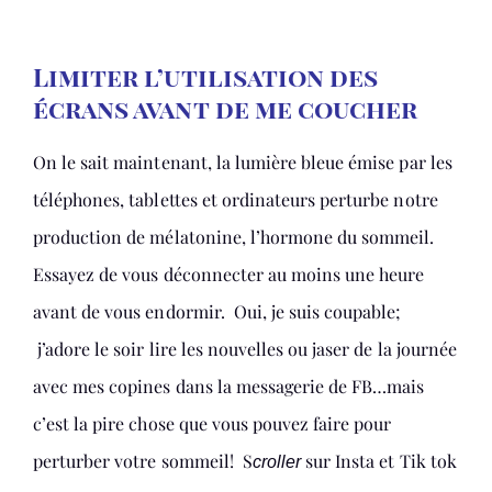
Limiter l’utilisation des
écrans avant de me coucher
On le sait maintenant, la lumière bleue émise par les
téléphones, tablettes et ordinateurs perturbe notre
production de mélatonine, l’hormone du sommeil.
Essayez de vous déconnecter au moins une heure
avant de vous endormir. Oui, je suis coupable;
j’adore le soir lire les nouvelles ou jaser de la journée
avec mes copines dans la messagerie de FB…mais
c’est la pire chose que vous pouvez faire pour
perturber votre sommeil! S
sur Insta et Tik tok
croller