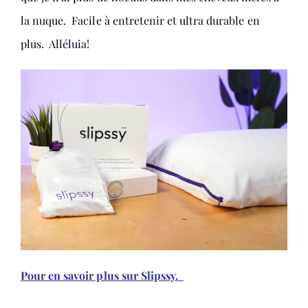
la nuque. Facile à entretenir et ultra durable en
plus. Alléluia!
Pour en savoir plus sur Slipssy.