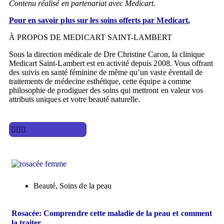
Contenu réalisé en partenariat avec Medicart.
Pour en savoir plus sur les soins offerts par Medicart.
À PROPOS DE MEDICART SAINT-LAMBERT
Sous la direction médicale de Dre Christine Caron, la clinique
Medicart Saint-Lambert est en activité depuis 2008. Vous offrant
des suivis en santé féminine de même qu’un vaste éventail de
traitements de médecine esthétique, cette équipe a comme
philosophie de prodiguer des soins qui mettront en valeur vos
attributs uniques et votre beauté naturelle.
Beauté
,
Soins de la peau
Rosacée: Comprendre cette maladie de la peau et comment
la traiter