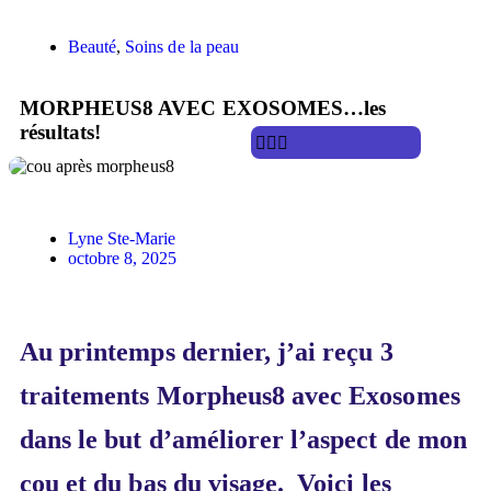
Beauté
,
Soins de la peau
MORPHEUS8 AVEC EXOSOMES…les
résultats!
Lyne Ste-Marie
octobre 8, 2025
Au printemps dernier, j’ai reçu 3
traitements Morpheus8 avec Exosomes
dans le but d’améliorer l’aspect de mon
cou et du bas du visage. Voici les