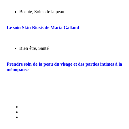
Beauté
,
Soins de la peau
Le soin Skin Biosis de Maria Galland
Bien-être
,
Santé
Prendre soin de la peau du visage et des parties intimes à la
ménopause