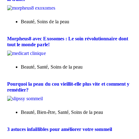
Beauté
,
Soins de la peau
Morpheus8 avec Exosomes : Le soin révolutionnaire dont
tout le monde parle!
Beauté
,
Santé
,
Soins de la peau
Pourquoi la peau du cou vieillit-elle plus vite et comment y
remédier?
Beauté
,
Bien-être
,
Santé
,
Soins de la peau
3 astuces infaillibles pour améliorer votre sommeil