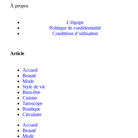
À propos
L'équipe
Politique de confidentialité
Conditions d’utilisation
Article
Accueil
Beauté
Mode
Style de vie
Bien-être
Cuisine
Taroscope
Boutique
Circulaire
Accueil
Beauté
Mode