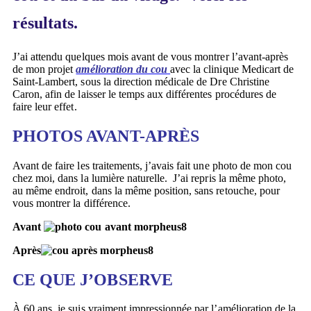
résultats.
J’ai attendu quelques mois avant de vous montrer l’avant-après
de mon projet
amélioration du cou
avec la clinique Medicart de
Saint-Lambert, sous la direction médicale de Dre Christine
Caron, afin de laisser le temps aux différentes procédures de
faire leur effet.
PHOTOS AVANT-APRÈS
Avant de faire les traitements, j’avais fait une photo de mon cou
chez moi, dans la lumière naturelle. J’ai repris la même photo,
au même endroit, dans la même position, sans retouche, pour
vous montrer la différence.
Avant
Après
CE QUE J’OBSERVE
À 60 ans, je suis vraiment impressionnée par l’amélioration de la