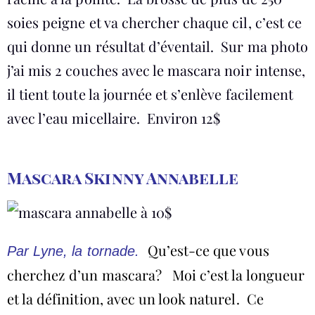
soies peigne et va chercher chaque cil, c’est ce
qui donne un résultat d’éventail. Sur ma photo
j’ai mis 2 couches avec le mascara noir intense,
il tient toute la journée et s’enlève facilement
avec l’eau micellaire. Environ 12$
Mascara Skinny Annabelle
Qu’est-ce que vous
Par Lyne, la tornade.
cherchez d’un mascara? Moi c’est la longueur
et la définition, avec un look naturel. Ce