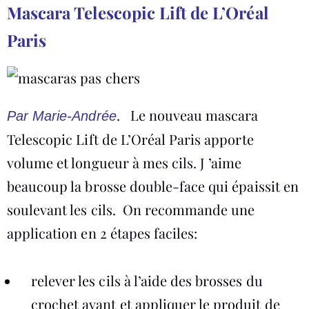
Mascara Telescopic Lift de L’Oréal
Paris
. Le nouveau mascara
Par Marie-Andrée
Telescopic Lift de L’Oréal Paris apporte
volume et longueur à mes cils. J ’aime
beaucoup la brosse double-face qui épaissit en
soulevant les cils. On recommande une
application en 2 étapes faciles:
relever les cils à l’aide des brosses du
crochet avant et appliquer le produit de