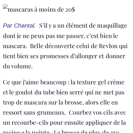
S’il y a un élément de maquillage
Par Chantal.
dont je ne peux pas me passer, c’est bien le
mascara. Belle découverte celui de Revlon qui
tient bien ses promesses d’allonger et donner
du volume.
Ce que j’aime beaucoup : la texture gel crème
et le goulot du tube bien serré qui ne met pas
trop de mascara sur la brosse, alors elle en
ressort sans grumeaux. Courbez vos cils avec
un recourbe-cils pour ensuite appliquer de la
racine a la pointe. La brosse de plus de 250