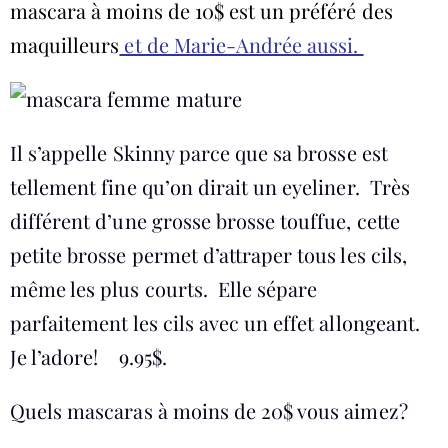
mascara à moins de 10$ est un préféré des
maquilleurs
et de Marie-Andrée aussi.
Il s’appelle Skinny parce que sa brosse est
tellement fine qu’on dirait un eyeliner. Très
différent d’une grosse brosse touffue, cette
petite brosse permet d’attraper tous les cils,
même les plus courts. Elle sépare
parfaitement les cils avec un effet allongeant.
Je l’adore! 9.95$.
Quels mascaras à moins de 20$ vous aimez?