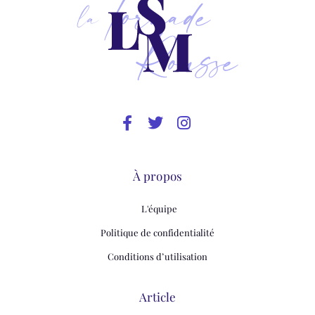
À propos
L'équipe
Politique de confidentialité
Conditions d’utilisation
Article