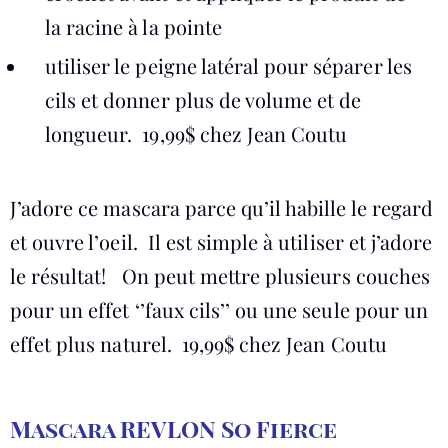
la racine à la pointe
utiliser le peigne latéral pour séparer les
cils et donner plus de volume et de
longueur. 19,99$ chez Jean Coutu
J’adore ce mascara parce qu’il habille le regard
et ouvre l’oeil. Il est simple à utiliser et j’adore
le résultat! On peut mettre plusieurs couches
pour un effet ‘’faux cils’’ ou une seule pour un
effet plus naturel. 19,99$ chez Jean Coutu
Mascara REVLON So Fierce