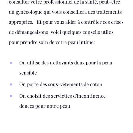
consulter votre professionnel de la santé, peut-être
un gynécologue qui vous conseillera des traitements
appropriés. Et pour vous aider à contrôler ces crises
de démangeaisons, voici quelques conseils utiles
pour prendre soin de votre peau intime:
On utilise des nettoyants doux pour la peau
sensible
On porte des sous-vêtements de coton
On choisit des serviettes d’incontinence
douces pour notre peau