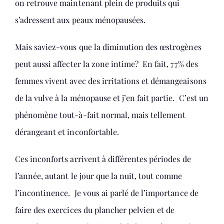
on retrouve maintenant plein de produits qui
s’adressent aux peaux ménopausées.
Mais saviez-vous que la diminution des œstrogènes
peut aussi affecter la zone intime? En fait, 77% des
femmes vivent avec des irritations et démangeaisons
de la vulve à la ménopause et j’en fait partie. C’est un
phénomène tout-à-fait normal, mais tellement
dérangeant et inconfortable.
Ces inconforts arrivent à différentes périodes de
l’année, autant le jour que la nuit, tout comme
l’incontinence. Je vous ai parlé de l’importance de
faire des exercices du plancher pelvien et de