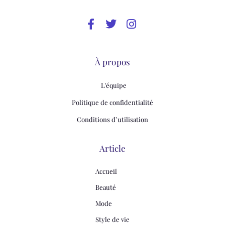
À propos
L'équipe
Politique de confidentialité
Conditions d’utilisation
Article
Accueil
Beauté
Mode
Style de vie