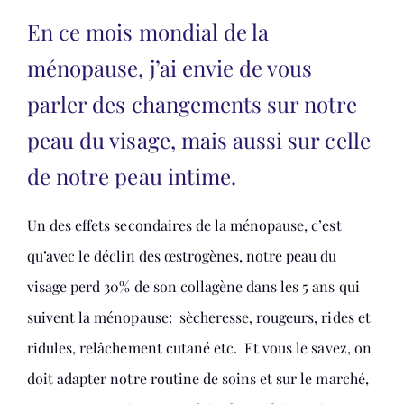
En ce mois mondial de la
ménopause, j’ai envie de vous
parler des changements sur notre
peau du visage, mais aussi sur celle
de notre peau intime.
Un des effets secondaires de la ménopause, c’est
qu’avec le déclin des œstrogènes, notre peau du
visage perd 30% de son collagène dans les 5 ans qui
suivent la ménopause: sècheresse, rougeurs, rides et
ridules, relâchement cutané etc. Et vous le savez, on
doit adapter notre routine de soins et sur le marché,