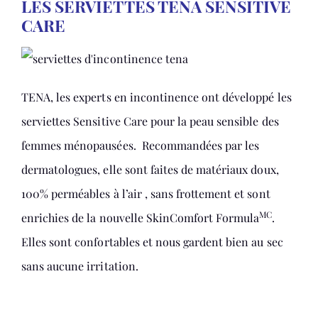
LES SERVIETTES TENA SENSITIVE
CARE
TENA, les experts en incontinence ont développé les
serviettes Sensitive Care pour la peau sensible des
femmes ménopausées. Recommandées par les
dermatologues, elle sont faites de matériaux doux,
100% perméables à l’air , sans frottement et sont
MC
enrichies de la nouvelle SkinComfort Formula
.
Elles sont confortables et nous gardent bien au sec
sans aucune irritation.