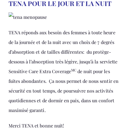
TENA POUR LE JOUR ET LA NUIT
TENA réponds aux besoin des femmes à toute heure
de la journée et de la nuit avec un choix de 7 degrés
d’absorption et de tailles différentes: du protège-
dessous à l’absorption très légère, jusqu’à la serviette
MC
Sensitive Care Extra Coverage
de nuit pour les
fuites abondantes. Ça nous permet de nous sentir en
sécurité en tout temps, de poursuivre nos activités
quotidiennes et de dormir en paix, dans un confort
maximisé garanti.
Merci TENA et bonne nuit!