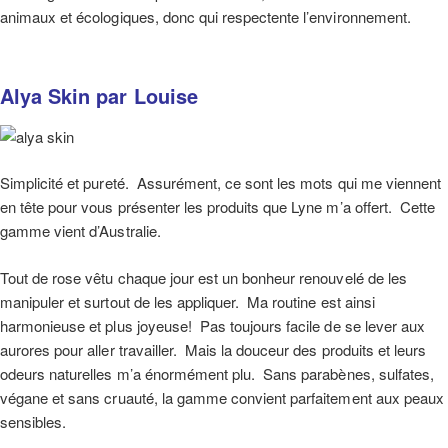
animaux et écologiques, donc qui respectente l’environnement.
Alya Skin par Louise
Simplicité et pureté. Assurément, ce sont les mots qui me viennent
en tête pour vous présenter les produits que Lyne m’a offert.
Cette
gamme vient d’Australie.
Tout de rose vêtu chaque jour est un bonheur renouvelé de les
manipuler et surtout de les appliquer. Ma routine est ainsi
harmonieuse et plus joyeuse! Pas toujours facile de se lever aux
aurores pour aller travailler. Mais la douceur des produits et leurs
odeurs naturelles m’a énormément plu.
Sans parabènes, sulfates,
végane et sans cruauté, la gamme convient parfaitement aux peaux
sensibles.