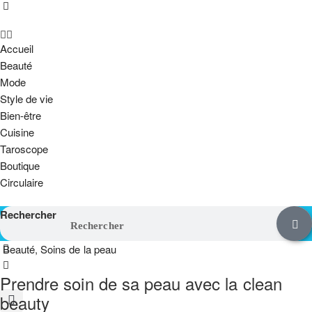
Accueil
Beauté
Mode
Style de vie
Bien-être
Cuisine
Taroscope
Boutique
Circulaire
Rechercher
Beauté
,
Soins de la peau
Prendre soin de sa peau avec la clean
beauty