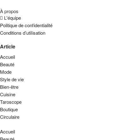
À propos
L'équipe
Politique de confidentialité
Conditions d’utilisation
Article
Accueil
Beauté
Mode
Style de vie
Bien-être
Cuisine
Taroscope
Boutique
Circulaire
Accueil
Beauté