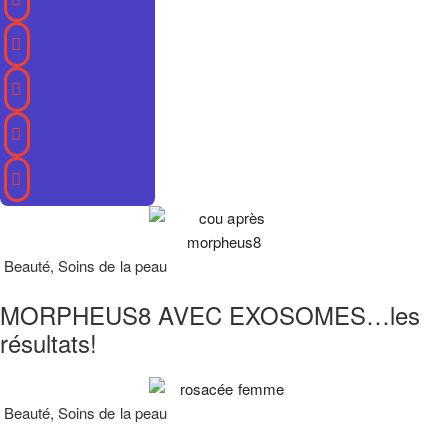
Beauté
,
Soins de la peau
MORPHEUS8 AVEC EXOSOMES…les
résultats!
Beauté
,
Soins de la peau