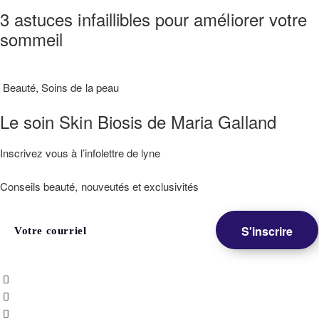
3 astuces infaillibles pour améliorer votre
sommeil
Beauté
,
Soins de la peau
Le soin Skin Biosis de Maria Galland
Inscrivez vous à l’infolettre de lyne
Conseils beauté, nouveutés et exclusivités