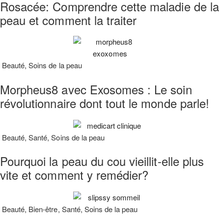
Rosacée: Comprendre cette maladie de la
peau et comment la traiter
Beauté
,
Soins de la peau
Morpheus8 avec Exosomes : Le soin
révolutionnaire dont tout le monde parle!
Beauté
,
Santé
,
Soins de la peau
Pourquoi la peau du cou vieillit-elle plus
vite et comment y remédier?
Beauté
,
Bien-être
,
Santé
,
Soins de la peau