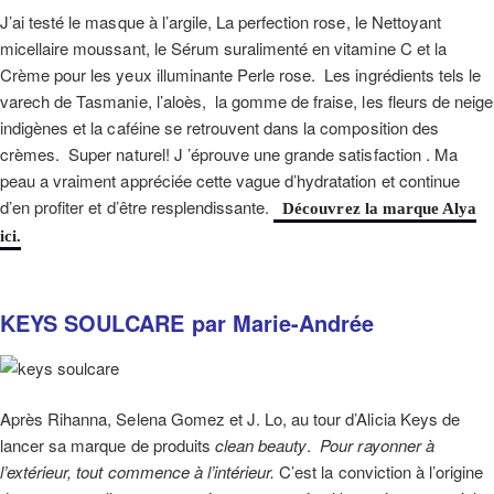
J’ai testé le masque à l’argile, La perfection rose, le Nettoyant
micellaire moussant, le Sérum suralimenté en vitamine C et la
Crème pour les yeux illuminante Perle rose. Les ingrédients tels le
varech de Tasmanie, l’aloès, la gomme de fraise, les fleurs de neige
indigènes et la caféine se retrouvent dans la composition des
crèmes. Super naturel! J ’éprouve une grande satisfaction . Ma
peau a vraiment appréciée cette vague d’hydratation et continue
d’en profiter et d’être resplendissante.
Découvrez la marque Alya
ici.
KEYS SOULCARE par Marie-Andrée
Après Rihanna, Selena Gomez et J. Lo, au tour d’Alicia Keys de
lancer sa marque de produits
clean beauty
.
Pour rayonner à
l’extérieur, tout commence à l’intérieur.
C’est la conviction à l’origine