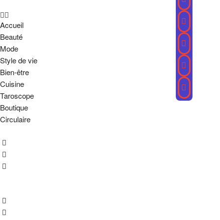
Accueil
Beauté
Mode
Style de vie
Bien-être
Cuisine
Taroscope
Boutique
Circulaire