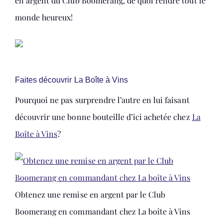
en argent du Club Boomerang, de quoi rendre tout le
monde heureux!
Faites découvrir La Boîte à Vins
Pourquoi ne pas surprendre l’autre en lui faisant
découvrir une bonne bouteille d’ici achetée chez
La
Boîte à Vins
?
Obtenez une remise en argent par le Club
Boomerang en commandant chez La boîte à Vins