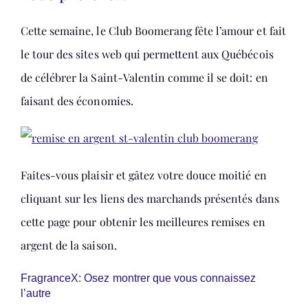
Cette semaine, le Club Boomerang fête l’amour et fait
le tour des sites web qui permettent aux Québécois
de célébrer la Saint-Valentin comme il se doit: en
faisant des économies.
Faites-vous plaisir et gâtez votre douce moitié en
cliquant sur les liens des marchands présentés dans
cette page pour obtenir les meilleures remises en
argent de la saison.
FragranceX: Osez montrer que vous connaissez
l’autre