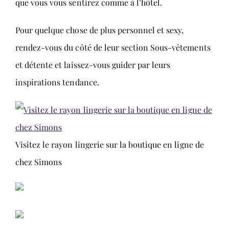
que vous vous sentirez comme à l’hôtel.
Pour quelque chose de plus personnel et sexy,
rendez-vous du côté de leur section Sous-vêtements
et détente et laissez-vous guider par leurs
inspirations tendance.
Visitez le rayon lingerie sur la boutique en ligne de
chez Simons