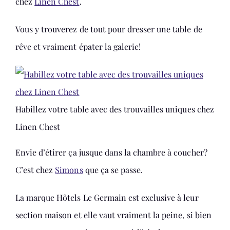
chez
Linen Chest
.
Vous y trouverez de tout pour dresser une table de
rêve et vraiment épater la galerie!
Habillez votre table avec des trouvailles uniques chez
Linen Chest
Envie d’étirer ça jusque dans la chambre à coucher?
C’est chez
Simons
que ça se passe.
La marque Hôtels Le Germain est exclusive à leur
section maison et elle vaut vraiment la peine, si bien