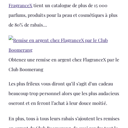
FragranceX
tient un catalogue de plus de 15 000
parfums, produits pour la peau et cosmétiques à plus
de 80% de rabais…
Obtenez une remise en argent chez FlagranceX par le
Club Boomerang
Les plus frileux vous diront qu’il s’agit d’un cadeau
beaucoup trop personnel alors que les plus audacieux
oseront et en feront l’achat à leur douce moitié.
En plus, tous à tous leurs rabais s’ajoutent les remises