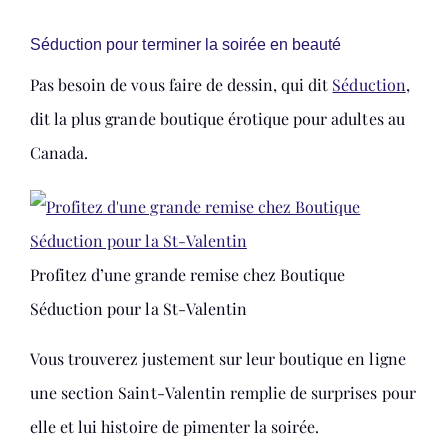
Séduction pour terminer la soirée en beauté
Pas besoin de vous faire de dessin, qui dit
Séduction
,
dit la plus grande boutique érotique pour adultes au
Canada.
Profitez d’une grande remise chez Boutique
Séduction pour la St-Valentin
Vous trouverez justement sur leur boutique en ligne
une section Saint-Valentin remplie de surprises pour
elle et lui histoire de pimenter la soirée.