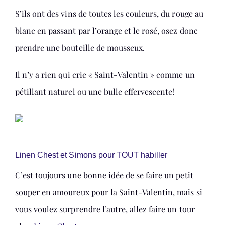
S’ils ont des vins de toutes les couleurs, du rouge au
blanc en passant par l’orange et le rosé, osez donc
prendre une bouteille de mousseux.
Il n’y a rien qui crie « Saint-Valentin » comme un
pétillant naturel ou une bulle effervescente!
Linen Chest et Simons pour TOUT habiller
C’est toujours une bonne idée de se faire un petit
souper en amoureux pour la Saint-Valentin, mais si
vous voulez surprendre l’autre, allez faire un tour