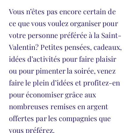
Vous n’êtes pas encore certain de
ce que vous voulez organiser pour
votre personne préférée à la Saint-
Valentin? Petites pensées, cadeaux,
idées d’activités pour faire plaisir
ou pour pimenter la soirée, venez
faire le plein d’idées et profitez-en
pour économiser grâce aux
nombreuses remises en argent
offertes par les compagnies que
vous préférez.