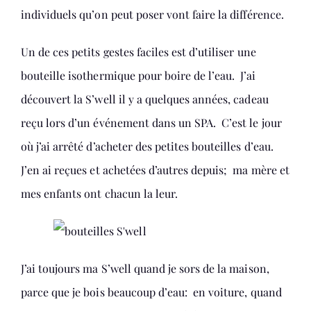
individuels qu’on peut poser vont faire la différence.
Un de ces petits gestes faciles est d’utiliser une
bouteille isothermique pour boire de l’eau. J’ai
découvert la S’well il y a quelques années, cadeau
reçu lors d’un événement dans un SPA. C’est le jour
où j’ai arrêté d’acheter des petites bouteilles d’eau.
J’en ai reçues et achetées d’autres depuis; ma mère et
mes enfants ont chacun la leur.
J’ai toujours ma S’well quand je sors de la maison,
parce que je bois beaucoup d’eau: en voiture, quand