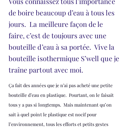
Vous connaissez tous l’importance
de boire beaucoup d’eau à tous les
jours. La meilleure façon de le
faire, c’est de toujours avec une
bouteille d’eau à sa portée. Vive la
bouteille isothermique S’well que je
traîne partout avec moi.
Ça fait des années que je n’ai pas acheté une petite
bouteille d’eau en plastique. Pourtant, on le faisait
tous y a pas si longtemps. Mais maintenant qu’on
sait à quel point le plastique est nocif pour
l’environnement, tous les efforts et petits gestes