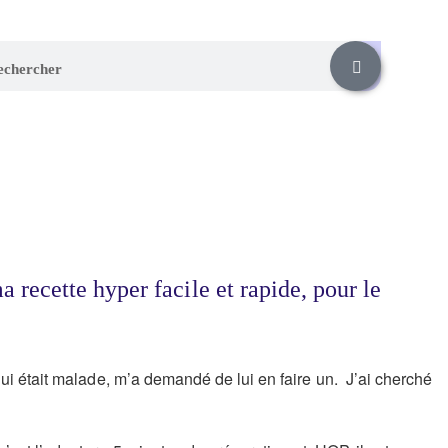
a recette hyper facile et rapide, pour le
ui était malade, m’a demandé de lui en faire un. J’ai cherché