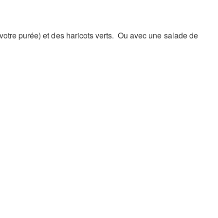
otre purée) et des haricots verts. Ou avec une salade de