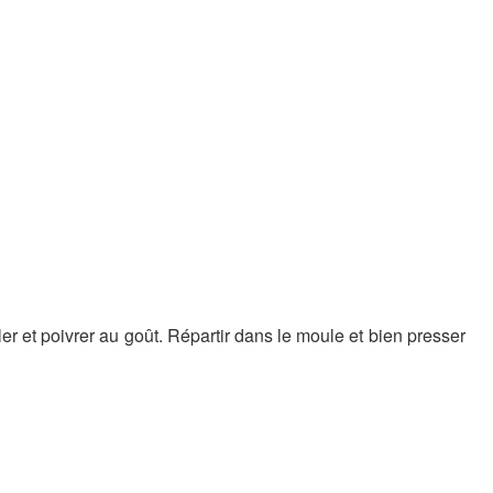
 et poivrer au goût. Répartir dans le moule et bien presser