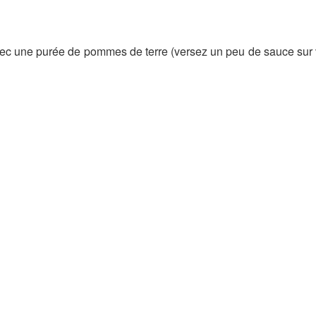
vec une purée de pommes de terre (versez un peu de sauce sur v