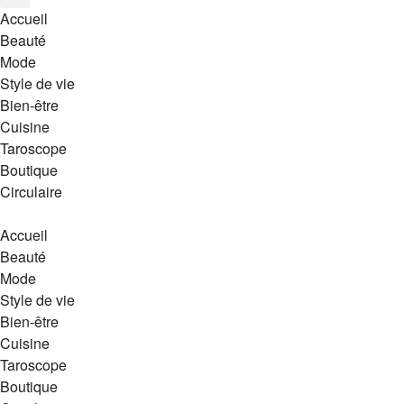
Accueil
Beauté
Mode
Style de vie
Bien-être
Cuisine
Taroscope
Boutique
Circulaire
Accueil
Beauté
Mode
Style de vie
Bien-être
Cuisine
Taroscope
Boutique