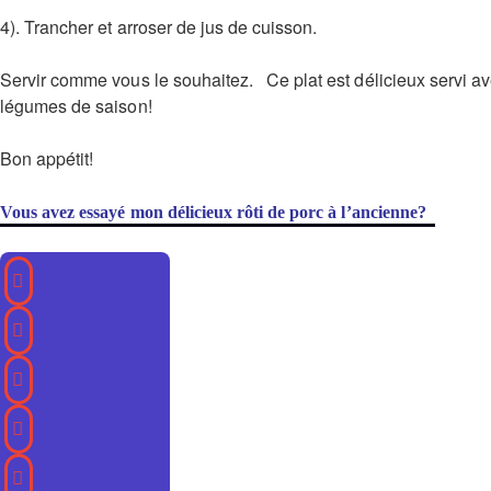
4). Trancher et arroser de jus de cuisson.
Servir comme vous le souhaitez. Ce plat est délicieux servi a
légumes de saison!
Bon appétit!
Vous avez essayé mon délicieux rôti de porc à l’ancienne?