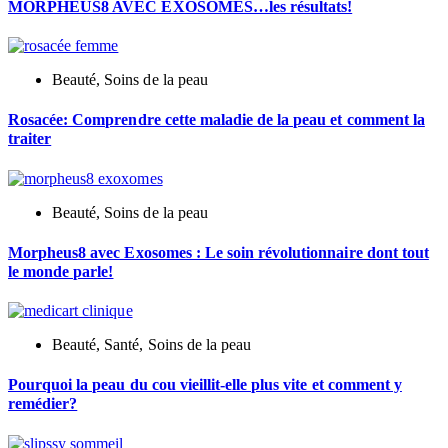
MORPHEUS8 AVEC EXOSOMES…les résultats!
Beauté
,
Soins de la peau
Rosacée: Comprendre cette maladie de la peau et comment la
traiter
Beauté
,
Soins de la peau
Morpheus8 avec Exosomes : Le soin révolutionnaire dont tout
le monde parle!
Beauté
,
Santé
,
Soins de la peau
Pourquoi la peau du cou vieillit-elle plus vite et comment y
remédier?