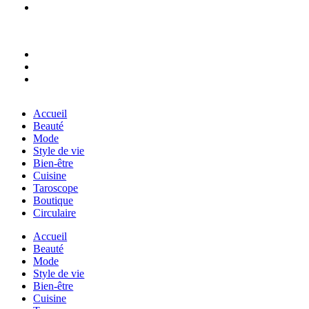
Accueil
Beauté
Mode
Style de vie
Bien-être
Cuisine
Taroscope
Boutique
Circulaire
Accueil
Beauté
Mode
Style de vie
Bien-être
Cuisine