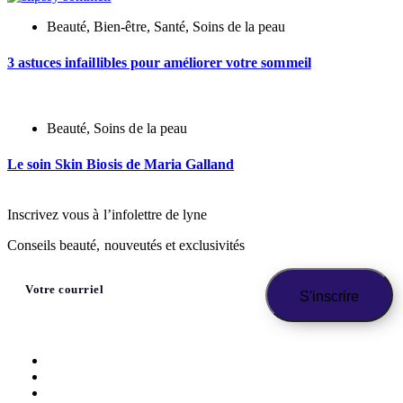
Beauté
,
Bien-être
,
Santé
,
Soins de la peau
3 astuces infaillibles pour améliorer votre sommeil
Beauté
,
Soins de la peau
Le soin Skin Biosis de Maria Galland
Inscrivez vous à l’infolettre de lyne
Conseils beauté, nouveutés et exclusivités