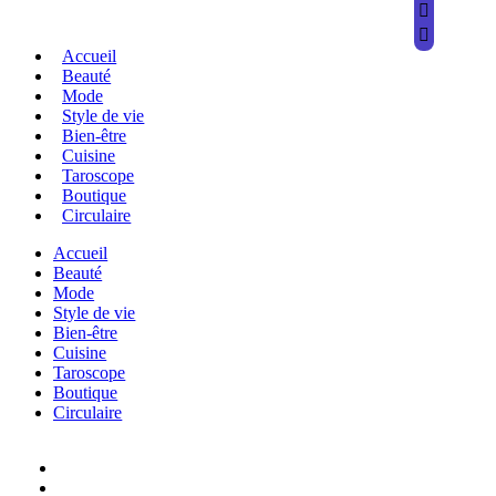
Accueil
Beauté
Mode
Style de vie
Bien-être
Cuisine
Taroscope
Boutique
Circulaire
Accueil
Beauté
Mode
Style de vie
Bien-être
Cuisine
Taroscope
Boutique
Circulaire