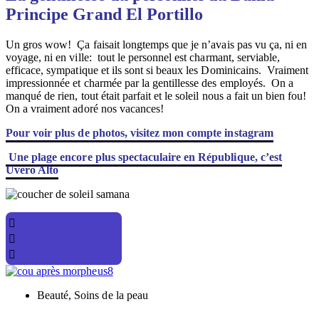
Principe Grand El Portillo
Un gros wow! Ça faisait longtemps que je n’avais pas vu ça, ni en
voyage, ni en ville: tout le personnel est charmant, serviable,
efficace, sympatique et ils sont si beaux les Dominicains. Vraiment
impressionnée et charmée par la gentillesse des employés. On a
manqué de rien, tout était parfait et le soleil nous a fait un bien fou!
On a vraiment adoré nos vacances!
Pour voir plus de photos, visitez mon compte instagram
Une plage encore plus spectaculaire en République, c’est
Uvero Alto
Beauté
,
Soins de la peau