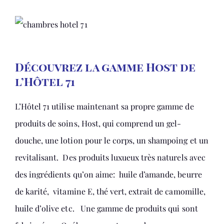
Découvrez la gamme Host de
l’Hôtel 71
L’Hôtel 71 utilise maintenant sa propre gamme de
produits de soins, Host, qui comprend un gel-
douche, une lotion pour le corps, un shampoing et un
revitalisant. Des produits luxueux très naturels avec
des ingrédients qu’on aime: huile d’amande, beurre
de karité, vitamine E, thé vert, extrait de camomille,
huile d’olive etc. Une gamme de produits qui sont