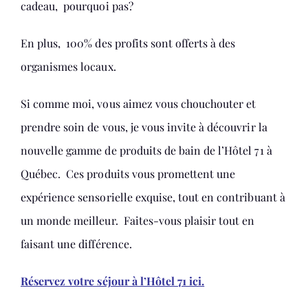
cadeau, pourquoi pas?
En plus, 100% des profits sont offerts à des
organismes locaux.
Si comme moi, vous aimez vous chouchouter et
prendre soin de vous, je vous invite à découvrir la
nouvelle gamme de produits de bain de l’Hôtel 71 à
Québec. Ces produits vous promettent une
expérience sensorielle exquise, tout en contribuant à
un monde meilleur. Faites-vous plaisir tout en
faisant une différence.
Réservez votre séjour à l’Hôtel 71 ici.