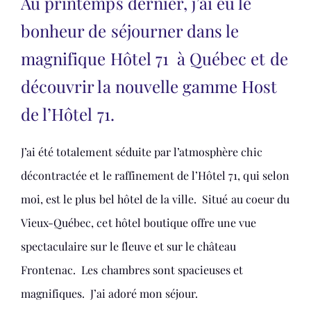
Au printemps dernier, j’ai eu le
bonheur de séjourner dans le
magnifique Hôtel 71 à Québec et de
découvrir la nouvelle gamme Host
de l’Hôtel 71.
J’ai été totalement séduite par l’atmosphère chic
décontractée et le raffinement de l’Hôtel 71, qui selon
moi, est le plus bel hôtel de la ville. Situé au coeur du
Vieux-Québec, cet hôtel boutique offre une vue
spectaculaire sur le fleuve et sur le château
Frontenac. Les chambres sont spacieuses et
magnifiques. J’ai adoré mon séjour.