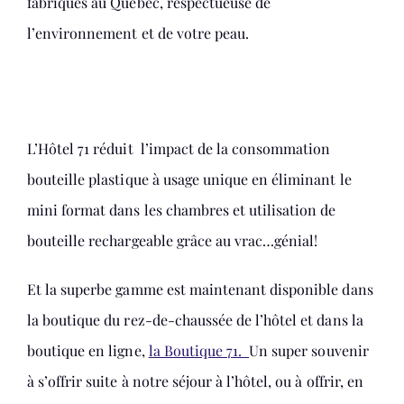
fabriqués au Québec, respectueuse de
l’environnement et de votre peau.
L’Hôtel 71 réduit l’impact de la consommation
bouteille plastique à usage unique en éliminant le
mini format dans les chambres et utilisation de
bouteille rechargeable grâce au vrac…génial!
Et la superbe gamme est maintenant disponible dans
la boutique du rez-de-chaussée de l’hôtel et dans la
boutique en ligne,
la Boutique 71.
Un super souvenir
à s’offrir suite à notre séjour à l’hôtel, ou à offrir, en