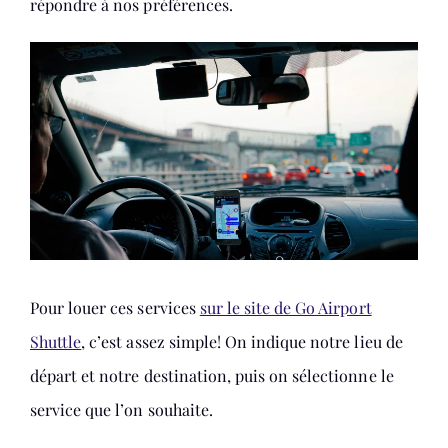
répondre à nos préférences.
Pour louer ces services
sur le site de Go Airport
Shuttle
, c’est assez simple! On indique notre lieu de
départ et notre destination, puis on sélectionne le
service que l’on souhaite.