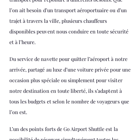
l’on ait besoin d’un transport aéroportuaire ou d’un
trajet à travers la ville, plusieurs chauffeurs
disponibles peuvent nous conduire en toute sécurité
et à l’heure.
Du service de navette pour quitter l’aéroport à notre
arrivée, partagé au luxe d’une voiture privée pour une
occasion plus spéciale ou simplement pour visiter
notre destination en toute liberté, ils s’adaptent à
tous les budgets et selon le nombre de voyageurs que
l’on est.
L’un des points forts de Go Airport Shuttle est la
possibilité de réserver simultanément toutes les