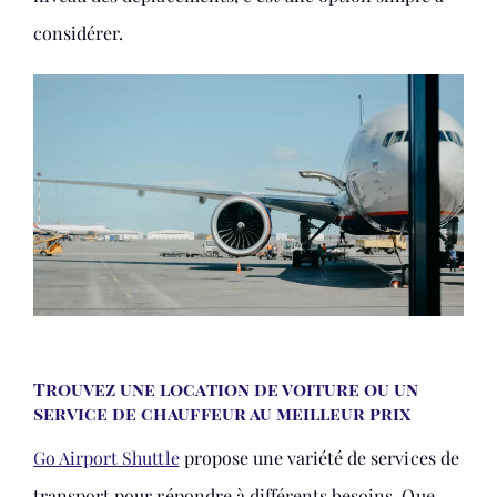
considérer.
Trouvez une location de voiture ou un
service de chauffeur au meilleur prix
Go Airport Shuttle
propose une variété de services de
transport pour répondre à différents besoins. Que