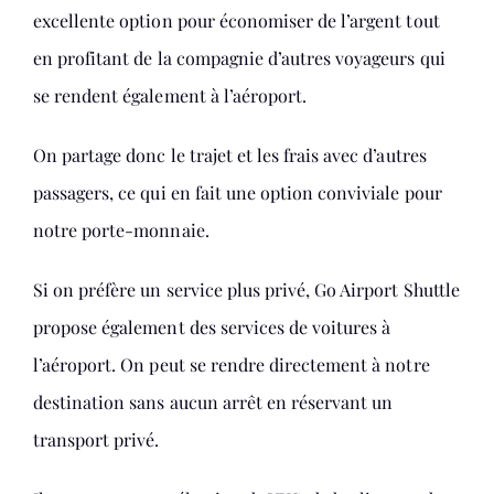
excellente option pour économiser de l’argent tout
en profitant de la compagnie d’autres voyageurs qui
se rendent également à l’aéroport.
On partage donc le trajet et les frais avec d’autres
passagers, ce qui en fait une option conviviale pour
notre porte-monnaie.
Si on préfère un service plus privé, Go Airport Shuttle
propose également des services de voitures à
l’aéroport. On peut se rendre directement à notre
destination sans aucun arrêt en réservant un
transport privé.