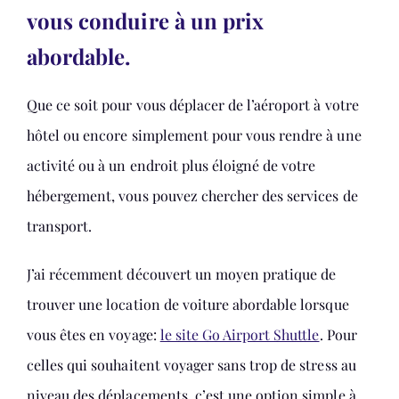
vous conduire à un prix
abordable.
Que ce soit pour vous déplacer de l’aéroport à votre
hôtel ou encore simplement pour vous rendre à une
activité ou à un endroit plus éloigné de votre
hébergement, vous pouvez chercher des services de
transport.
J’ai récemment découvert un moyen pratique de
trouver une location de voiture abordable lorsque
vous êtes en voyage:
le site Go Airport Shuttle
. Pour
celles qui souhaitent voyager sans trop de stress au
niveau des déplacements, c’est une option simple à