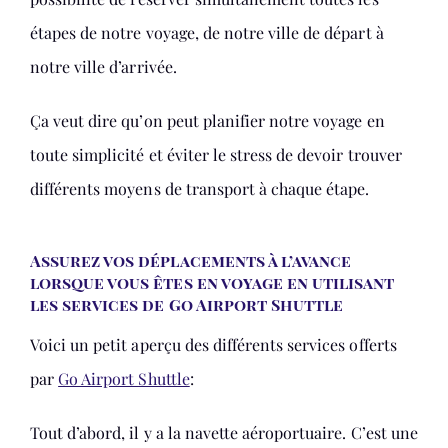
étapes de notre voyage, de notre ville de départ à
notre ville d’arrivée.
Ça veut dire qu’on peut planifier notre voyage en
toute simplicité et éviter le stress de devoir trouver
différents moyens de transport à chaque étape.
Assurez vos déplacements à l’avance
lorsque vous êtes en voyage en utilisant
les services de Go Airport Shuttle
Voici un petit aperçu des différents services offerts
par
Go Airport Shuttle
:
Tout d’abord, il y a la navette aéroportuaire. C’est une