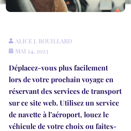
ALICE J. ROUILLARD
MAI 24, 2023
Déplacez-vous plus facilement
lors de votre prochain voyage en
réservant des services de transport
sur ce site web. Utilisez un service
de navette à l’aéroport, louez le
véhicule de votre choix ou faites-