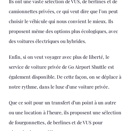
Ils ont une vaste sélection de VUS, de berlines et de
camionnettes privées, ce qui veut dire que l’on peut
choisir le véhicule qui nous convient le mieux. Ils
proposent même des options plus écologiques, avec
des voitures électriques ou hybrides.
Enfin, si on veut voyager avec plus de liberté, le
service de voiture privée de Go Airport Shuttle est
également disponible. De cette façon, on se déplace à
notre rythme, dans le luxe d’une voiture privée.
Que ce soit pour un transfert d’un point à un autre
ou une location à l’heure, ils proposent une sélection
de fourgonnettes, de berlines et de VUS pour