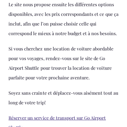
Le site nous propose ensuite les différentes options
disponibles, avec les prix correspondants et ce que ça
inclut, afin que l’on puisse choisir celle qui
correspond le mieux à notre budget et à nos besoins.
Si vous cherchez une location de voiture abordable
pour vos voyages, rendez-vous sur le site de Go
Airport Shuttle pour trouver la location de voiture
parfaite pour votre prochaine aventure.
Soyez sans crainte et déplacez-vous aisément tout au
long de votre trip!
Réserver un service de transport sur Go Airport