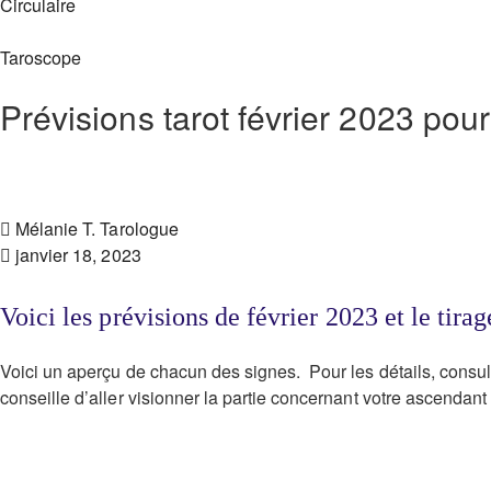
Circulaire
Taroscope
Prévisions tarot février 2023 pou
Mélanie T. Tarologue
janvier 18, 2023
Voici les prévisions de février 2023 et le tira
Voici un aperçu de chacun des signes. Pour les détails, consulte
conseille d’aller visionner la partie concernant votre ascendant