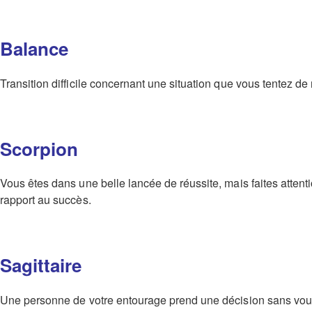
Balance
Transition difficile concernant une situation que vous tentez 
Scorpion
Vous êtes dans une belle lancée de réussite, mais faites attenti
rapport au succès.
Sagittaire
Une personne de votre entourage prend une décision sans vous