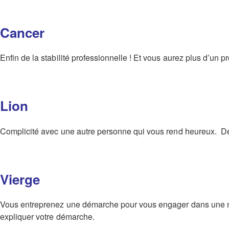
Cancer
Enfin de la stabilité professionnelle ! Et vous aurez plus d’un 
Lion
Complicité avec une autre personne qui vous rend heureux. Dern
Vierge
Vous entreprenez une démarche pour vous engager dans une nou
expliquer votre démarche.