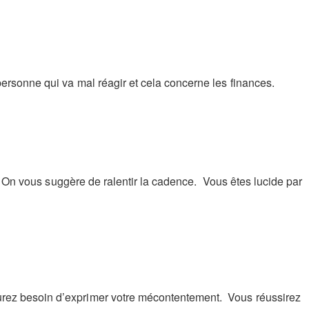
ersonne qui va mal réagir et cela concerne les finances.
t. On vous suggère de ralentir la cadence. Vous êtes lucide par
urez besoin d’exprimer votre mécontentement. Vous réussirez