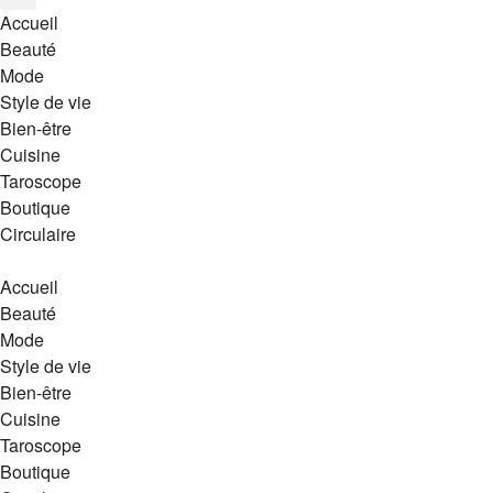
Accueil
Beauté
Mode
Style de vie
Bien-être
Cuisine
Taroscope
Boutique
Circulaire
Accueil
Beauté
Mode
Style de vie
Bien-être
Cuisine
Taroscope
Boutique