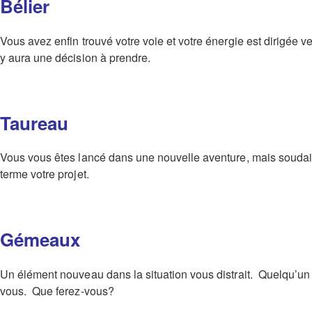
Bélier
Vous avez enfin trouvé votre voie et votre énergie est dirigée v
y aura une décision à prendre.
Taureau
Vous vous êtes lancé dans une nouvelle aventure, mais soudai
terme votre projet.
Gémeaux
Un élément nouveau dans la situation vous distrait. Quelqu’un 
vous. Que ferez-vous?