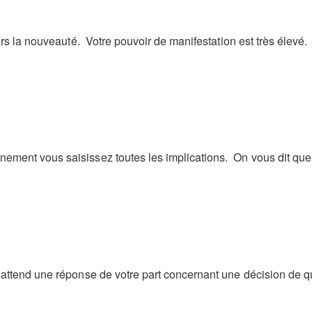
ers la nouveauté. Votre pouvoir de manifestation est très élevé.
nement vous saisissez toutes les implications. On vous dit qu
attend une réponse de votre part concernant une décision de qui