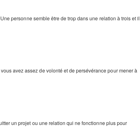
 Une personne semble être de trop dans une relation à trois et il
e vous avez assez de volonté et de persévérance pour mener à
tter un projet ou une relation qui ne fonctionne plus pour