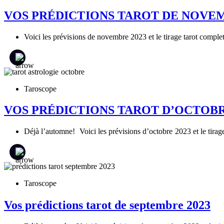
VOS PRÉDICTIONS TAROT DE NOVEM
Voici les prévisions de novembre 2023 et le tirage tarot complet
Taroscope
VOS PRÉDICTIONS TAROT D’OCTOBR
Déjà l’automne! Voici les prévisions d’octobre 2023 et le tirage
Taroscope
Vos prédictions tarot de septembre 2023