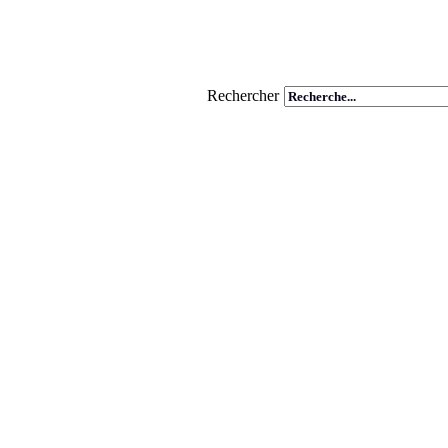
Rechercher