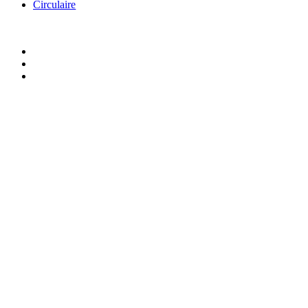
Circulaire