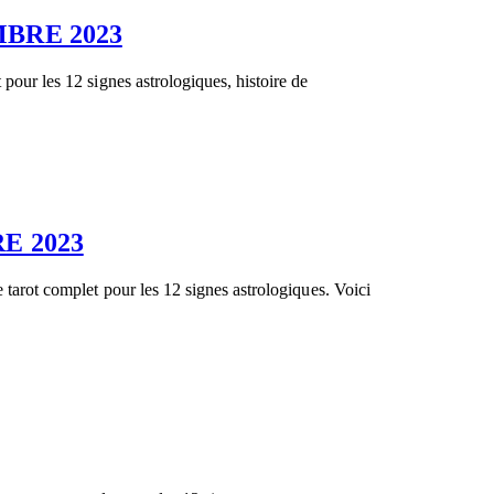
BRE 2023
 pour les 12 signes astrologiques, histoire de
E 2023
 tarot complet pour les 12 signes astrologiques. Voici