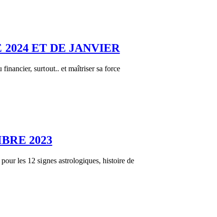
2024 ET DE JANVIER
inancier, surtout.. et maîtriser sa force
BRE 2023
 pour les 12 signes astrologiques, histoire de