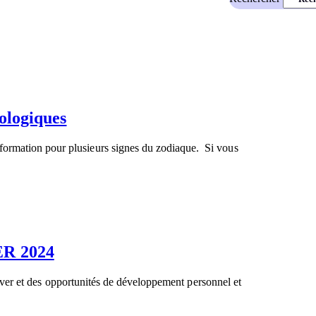
rologiques
ormation pour plusieurs signes du zodiaque. Si vous
R 2024
elever et des opportunités de développement personnel et