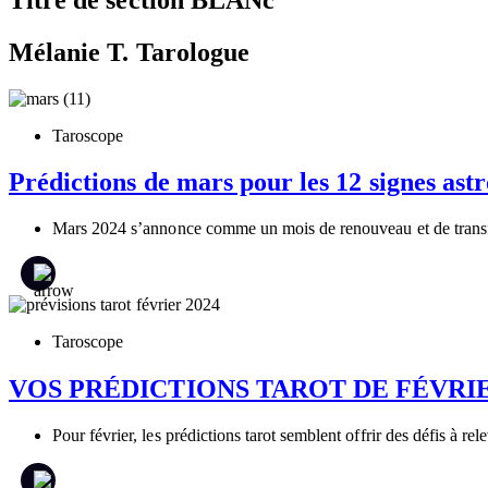
Mélanie T. Tarologue
Taroscope
Prédictions de mars pour les 12 signes ast
Mars 2024 s’annonce comme un mois de renouveau et de transf
Taroscope
VOS PRÉDICTIONS TAROT DE FÉVRIE
Pour février, les prédictions tarot semblent offrir des défis à r