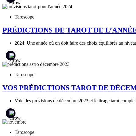
Taroscope
PRÉDICTIONS DE TAROT DE L’ANNÉE 
2024: Une année où on doit faire des choix équilibrés au niveau f
Taroscope
VOS PRÉDICTIONS TAROT DE DÉCEM
Voici les prévisions de décembre 2023 et le tirage tarot complet
Taroscope