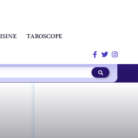
ISINE
TAROSCOPE