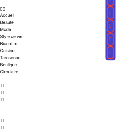
Accueil
Beauté
Mode
Style de vie
Bien-être
Cuisine
Taroscope
Boutique
Circulaire