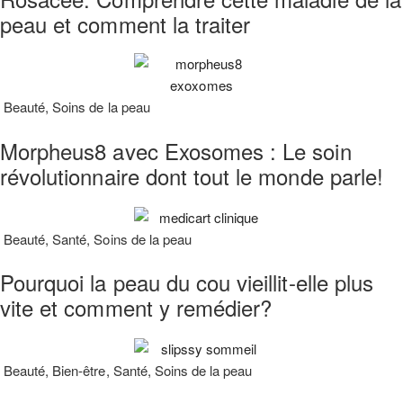
peau et comment la traiter
Beauté
,
Soins de la peau
Morpheus8 avec Exosomes : Le soin
révolutionnaire dont tout le monde parle!
Beauté
,
Santé
,
Soins de la peau
Pourquoi la peau du cou vieillit-elle plus
vite et comment y remédier?
Beauté
,
Bien-être
,
Santé
,
Soins de la peau