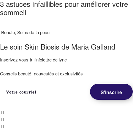
3 astuces infaillibles pour améliorer votre
sommeil
Beauté
,
Soins de la peau
Le soin Skin Biosis de Maria Galland
Inscrivez vous à l’infolettre de lyne
Conseils beauté, nouveutés et exclusivités