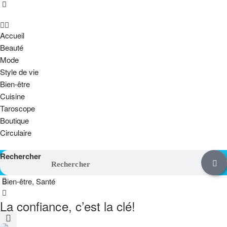
Accueil
Beauté
Mode
Style de vie
Bien-être
Cuisine
Taroscope
Boutique
Circulaire
Rechercher
Bien-être
,
Santé
La confiance, c’est la clé!