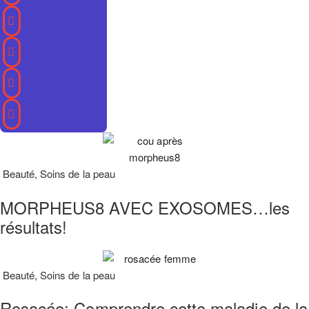
Beauté
,
Soins de la peau
MORPHEUS8 AVEC EXOSOMES…les
résultats!
Beauté
,
Soins de la peau
Rosacée: Comprendre cette maladie de la