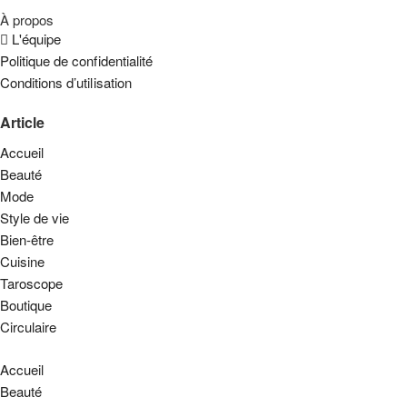
À propos
L'équipe
Politique de confidentialité
Conditions d’utilisation
Article
Accueil
Beauté
Mode
Style de vie
Bien-être
Cuisine
Taroscope
Boutique
Circulaire
Accueil
Beauté