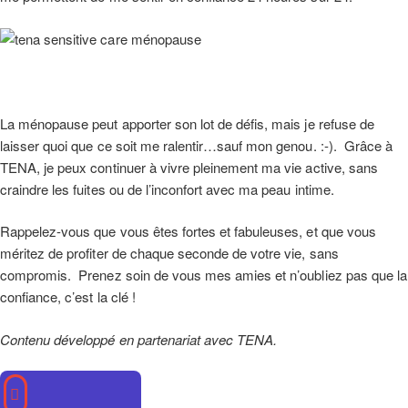
La ménopause peut apporter son lot de défis, mais je refuse de
laisser quoi que ce soit me ralentir…sauf mon genou. :-). Grâce à
TENA, je peux continuer à vivre pleinement ma vie active, sans
craindre les fuites ou de l’inconfort avec ma peau intime.
Rappelez-vous que vous êtes fortes et fabuleuses, et que vous
méritez de profiter de chaque seconde de votre vie, sans
compromis. Prenez soin de vous mes amies et n’oubliez pas que la
confiance, c’est la clé !
Contenu développé en partenariat avec TENA.