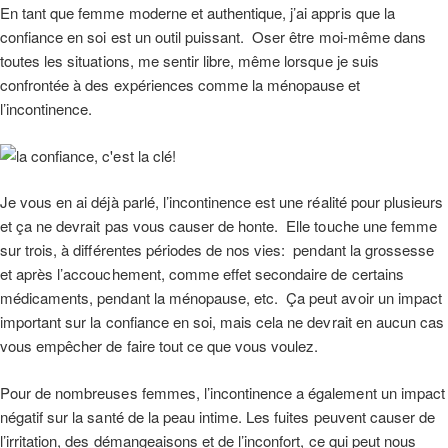
En tant que femme moderne et authentique, j’ai appris que la
confiance en soi est un outil puissant. Oser être moi-même dans
toutes les situations, me sentir libre, même lorsque je suis
confrontée à des expériences comme la ménopause et
l’incontinence.
Je vous en ai déjà parlé, l’incontinence est une réalité pour plusieurs
et ça ne devrait pas vous causer de honte. Elle touche une femme
sur trois, à différentes périodes de nos vies: pendant la grossesse
et après l’accouchement, comme effet secondaire de certains
médicaments, pendant la ménopause, etc. Ça peut avoir un impact
important sur la confiance en soi, mais cela ne devrait en aucun cas
vous empêcher de faire tout ce que vous voulez.
Pour de nombreuses femmes, l’incontinence a également un impact
négatif sur la santé de la peau intime. Les fuites peuvent causer de
l’irritation, des démangeaisons et de l’inconfort, ce qui peut nous