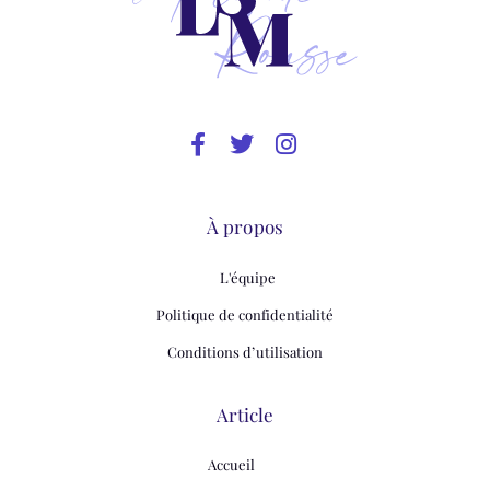
À propos
L'équipe
Politique de confidentialité
Conditions d’utilisation
Article
Accueil