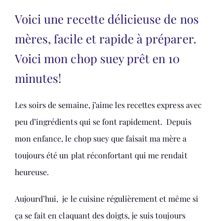
Voici une recette délicieuse de nos
mères, facile et rapide à préparer.
Voici mon chop suey prêt en 10
minutes!
Les soirs de semaine, j’aime les recettes express avec
peu d’ingrédients qui se font rapidement. Depuis
mon enfance, le chop suey que faisait ma mère a
toujours été un plat réconfortant qui me rendait
heureuse.
Aujourd’hui, je le cuisine régulièrement et même si
ça se fait en claquant des doigts, je suis toujours