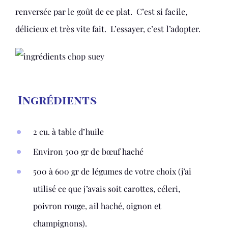
renversée par le goût de ce plat. C’est si facile,
délicieux et très vite fait. L’essayer, c’est l’adopter.
Ingrédients
2 cu. à table d’huile
Environ 500 gr de bœuf haché
500 à 600 gr de légumes de votre choix (j’ai
utilisé ce que j’avais soit carottes, céleri,
poivron rouge, ail haché, oignon et
champignons).