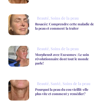
Beauté
,
Soins de la peau
Rosacée: Comprendre cette maladie de
la peau et comment la traiter
Beauté
,
Soins de la peau
Morpheus8 avec Exosomes : Le soin
révolutionnaire dont tout le monde
parle!
Beauté
,
Santé
,
Soins de la peau
Pourquoi la peau du cou vieillit-elle
plus vite et comment y remédier?