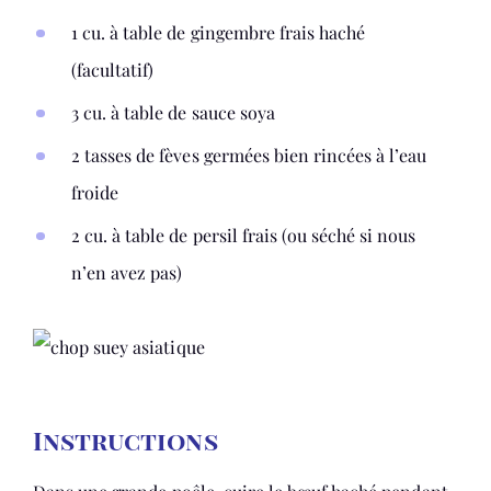
1 cu. à table de gingembre frais haché
(facultatif)
3 cu. à table de sauce soya
2 tasses de fèves germées bien rincées à l’eau
froide
2 cu. à table de persil frais (ou séché si nous
n’en avez pas)
Instructions