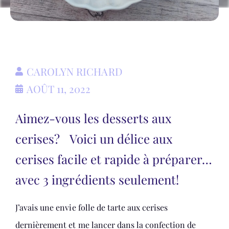
CAROLYN RICHARD
AOÛT 11, 2022
Aimez-vous les desserts aux
cerises? Voici un délice aux
cerises facile et rapide à préparer…
avec 3 ingrédients seulement!
J’avais une envie folle de tarte aux cerises
dernièrement et me lancer dans la confection de