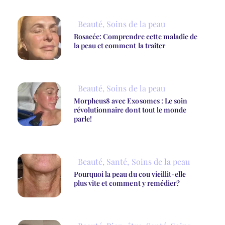
Beauté
,
Soins de la peau
Rosacée: Comprendre cette maladie de
la peau et comment la traiter
Beauté
,
Soins de la peau
Morpheus8 avec Exosomes : Le soin
révolutionnaire dont tout le monde
parle!
Beauté
,
Santé
,
Soins de la peau
Pourquoi la peau du cou vieillit-elle
plus vite et comment y remédier?