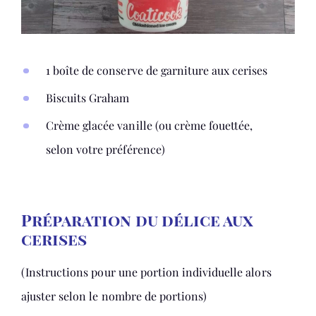
1 boîte de conserve de garniture aux cerises
Biscuits Graham
Crème glacée vanille (ou crème fouettée,
selon votre préférence)
Préparation du délice aux
cerises
(Instructions pour une portion individuelle alors
ajuster selon le nombre de portions)