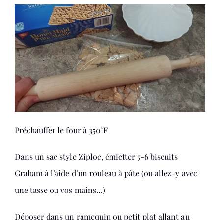
Préchauffer le four à 350°F
Dans un sac style Ziploc, émietter 5-6 biscuits
Graham à l’aide d’un rouleau à pâte (ou allez-y avec
une tasse ou vos mains…)
Déposer dans un ramequin ou petit plat allant au