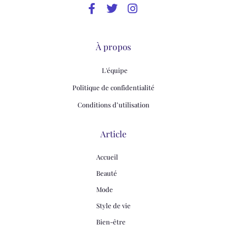
À propos
L'équipe
Politique de confidentialité
Conditions d’utilisation
Article
Accueil
Beauté
Mode
Style de vie
Bien-être