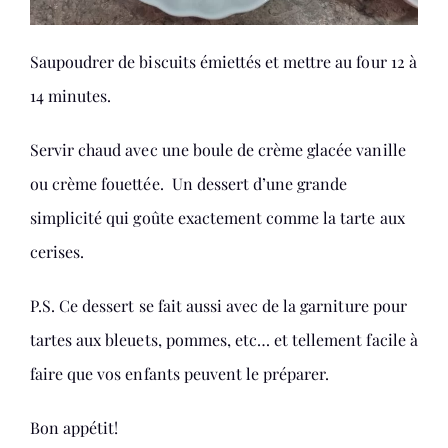
Saupoudrer de biscuits émiettés et mettre au four 12 à
14 minutes.
Servir chaud avec une boule de crème glacée vanille
ou crème fouettée. Un dessert d’une grande
simplicité qui goûte exactement comme la tarte aux
cerises.
P.S. Ce dessert se fait aussi avec de la garniture pour
tartes aux bleuets, pommes, etc… et tellement facile à
faire que vos enfants peuvent le préparer.
Bon appétit!