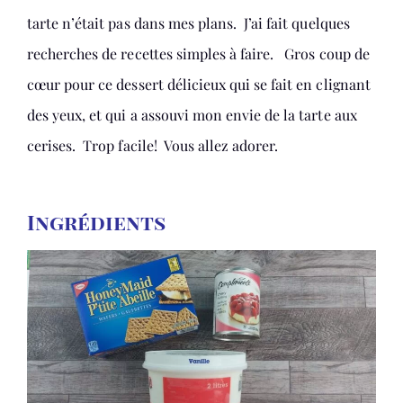
tarte n’était pas dans mes plans. J’ai fait quelques
recherches de recettes simples à faire. Gros coup de
cœur pour ce dessert délicieux qui se fait en clignant
des yeux, et qui a assouvi mon envie de la tarte aux
cerises. Trop facile! Vous allez adorer.
Ingrédients