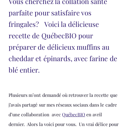
Vous cherchez la collation santé
parfaite pour satisfaire vos
fringales? Voici la délicieuse
recette de QuébecBIO pour
préparer de délicieux muffins au
cheddar et épinards, avec farine de
blé entier.
Plusieurs m’ont demandé où retrouver la recette que
j’avais partagé sur mes réseaux sociaux dans le cadre
d’une collaboration avec
QuébecBIO
en avril
dernier. Alors la voici pour vous. Un vrai délice pour