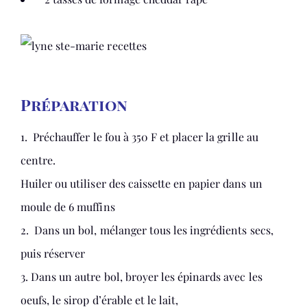
Préparation
1. Préchauffer le fou à 350 F et placer la grille au
centre.
Huiler ou utiliser des caissette en papier dans un
moule de 6 muffins
2. Dans un bol, mélanger tous les ingrédients secs,
puis réserver
3. Dans un autre bol, broyer les épinards avec les
oeufs, le sirop d’érable et le lait,