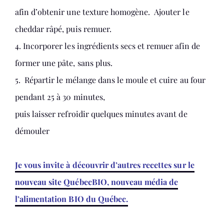
afin d’obtenir une texture homogène. Ajouter le
cheddar râpé, puis remuer.
4. Incorporer les ingrédients secs et remuer afin de
former une pâte, sans plus.
5. Répartir le mélange dans le moule et cuire au four
pendant 25 à 30 minutes,
puis laisser refroidir quelques minutes avant de
démouler
Je vous invite à découvrir d’autres recettes sur le
nouveau site QuébecBIO, nouveau média de
l’alimentation BIO du Québec.