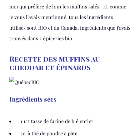
moi qui préfère de loin les muffins salés. Et comme
je vous l’avais mentionné, tous les ingrédients
utilisés sont BIO et du Canada, ingrédients que j’avais
trouvés dans 2 épiceries bio.
Recette des muffins au
cheddar et épinards
Ingrédients secs
1 1/2 tasse de farine de blé entier
2c. à thé de poudre à pâte