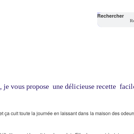
Rechercher
, je vous propose une délicieuse recette facil
t ça cuit toute la journée en laissant dans la maison des odeurs 