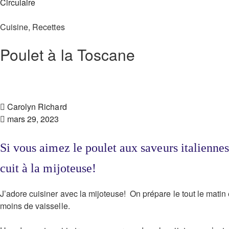
Circulaire
Cuisine
,
Recettes
Poulet à la Toscane
Carolyn Richard
mars 29, 2023
Si vous aimez le poulet aux saveurs italiennes
cuit à la mijoteuse!
J’adore cuisiner avec la mijoteuse! On prépare le tout le matin e
moins de vaisselle.