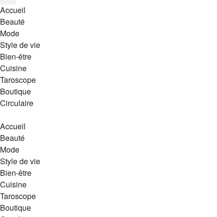
Accueil
Beauté
Mode
Style de vie
Bien-être
Cuisine
Taroscope
Boutique
Circulaire
Accueil
Beauté
Mode
Style de vie
Bien-être
Cuisine
Taroscope
Boutique