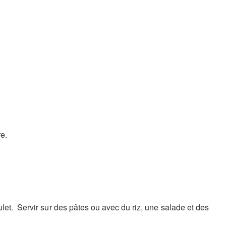
re.
let. Servir sur des pâtes ou avec du riz, une salade et des