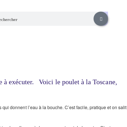
e à exécuter. Voici le poulet à la Toscane,
qui donnent l’eau à la bouche. C’est facile, pratique et on salit