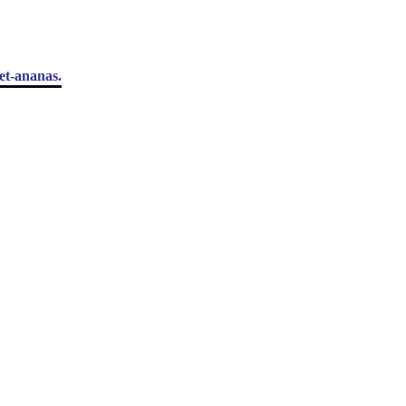
et-ananas.