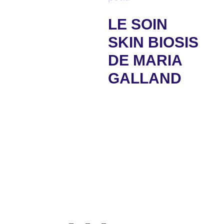
LE SOIN
SKIN BIOSIS
DE MARIA
GALLAND