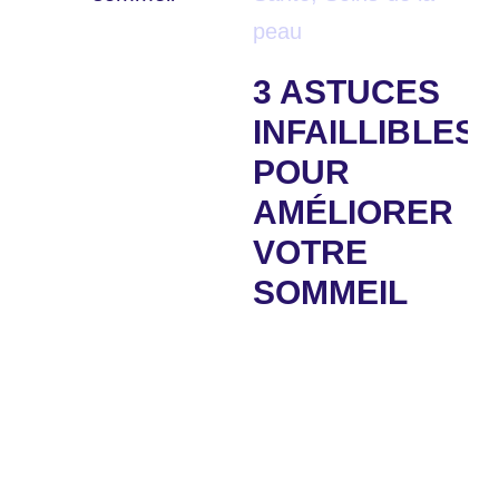
peau
3 ASTUCES
INFAILLIBLES
POUR
AMÉLIORER
VOTRE
SOMMEIL