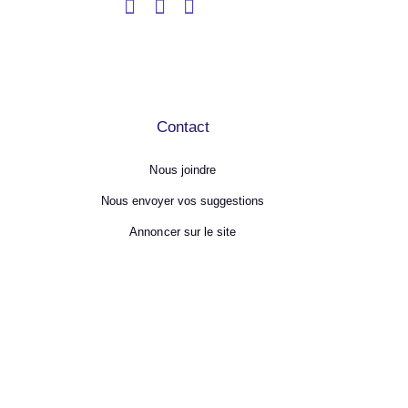
Contact
Nous joindre
Nous envoyer vos suggestions
Annoncer sur le site