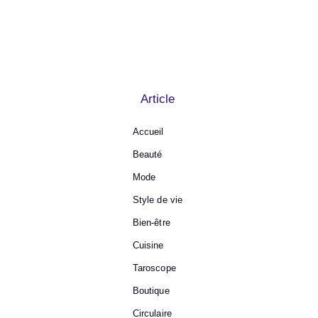
Article
Accueil
Beauté
Mode
Style de vie
Bien-être
Cuisine
Taroscope
Boutique
Circulaire