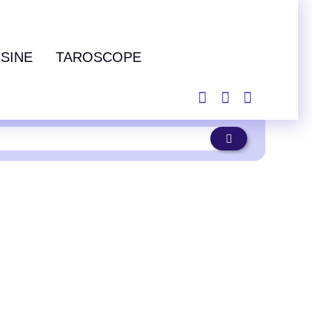
ISINE
TAROSCOPE