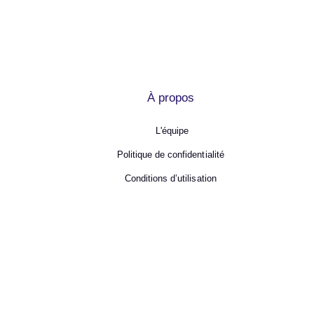
À propos
L'équipe
Politique de confidentialité
Conditions d’utilisation