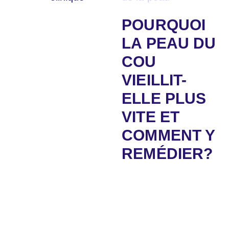
POURQUOI
LA PEAU DU
COU
VIEILLIT-
ELLE PLUS
VITE ET
COMMENT Y
REMÉDIER?