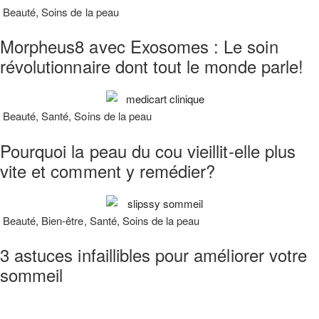
Beauté
,
Soins de la peau
Morpheus8 avec Exosomes : Le soin
révolutionnaire dont tout le monde parle!
Beauté
,
Santé
,
Soins de la peau
Pourquoi la peau du cou vieillit-elle plus
vite et comment y remédier?
Beauté
,
Bien-être
,
Santé
,
Soins de la peau
3 astuces infaillibles pour améliorer votre
sommeil