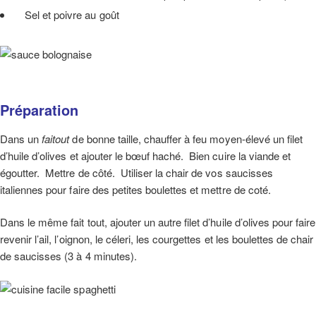
Sel et poivre au goût
Préparation
Dans un
faitout
de bonne taille, chauffer à feu moyen-élevé un filet
d’huile d’olives et ajouter le bœuf haché. Bien cuire la viande et
égoutter. Mettre de côté. Utiliser la chair de vos saucisses
italiennes pour faire des petites boulettes et mettre de coté.
Dans le même fait tout, ajouter un autre filet d’huile d’olives pour faire
revenir l’ail, l’oignon, le céleri, les courgettes et les boulettes de chair
de saucisses (3 à 4 minutes).