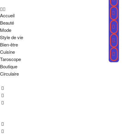
Accueil
Beauté
Mode
Style de vie
Bien-être
Cuisine
Taroscope
Boutique
Circulaire