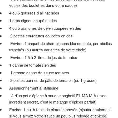
voulez des boulettes dans votre sauce)
4 ou 5 gousses d’ail hachées
1 gros oignon coupé en dés
4 ou 5 branches de céleri coupées en dés
2 petites courgettes coupées en dés
Environ 1 paquet de champignons blancs, café, portobellos
tranchés (ou autres variantes de votre choix)
Environ 1.5 à 2 litres de jus de tomates
1 canne de tomates en dés
1 grosse canne de sauce tomates
2 petites cannes de pâte de tomates (ou 1 grosse)
Assaisonnement à l’italienne
½ d’un pot d’épices à sauce spaghetti EL MA MIA (mon
ingrédient secret, c’est le mélange d’épices parfait)
Environ 1 cu. à table de piments broyés (ajouter seulement
si vous aimez votre sauce un peu plus relevée et épicée)