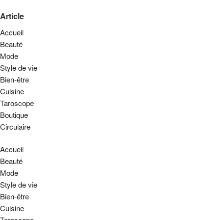
Article
Accueil
Beauté
Mode
Style de vie
Bien-être
Cuisine
Taroscope
Boutique
Circulaire
Accueil
Beauté
Mode
Style de vie
Bien-être
Cuisine
Taroscope