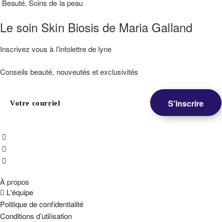
Beauté
,
Soins de la peau
Le soin Skin Biosis de Maria Galland
Inscrivez vous à l’infolettre de lyne
Conseils beauté, nouveutés et exclusivités
À propos
L'équipe
Politique de confidentialité
Conditions d’utilisation