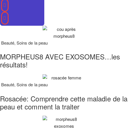
Beauté
,
Soins de la peau
MORPHEUS8 AVEC EXOSOMES…les
résultats!
Beauté
,
Soins de la peau
Rosacée: Comprendre cette maladie de la
peau et comment la traiter