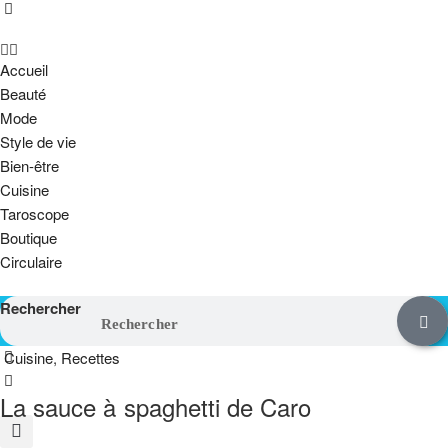
Accueil
Beauté
Mode
Style de vie
Bien-être
Cuisine
Taroscope
Boutique
Circulaire
Rechercher
Cuisine
,
Recettes
La sauce à spaghetti de Caro