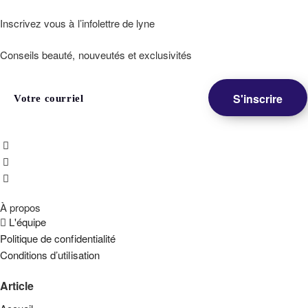
Inscrivez vous à l’infolettre de lyne
Conseils beauté, nouveutés et exclusivités
À propos
L'équipe
Politique de confidentialité
Conditions d’utilisation
Article