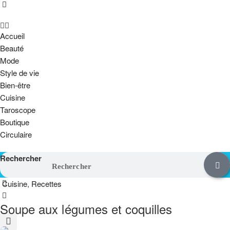
Accueil
Beauté
Mode
Style de vie
Bien-être
Cuisine
Taroscope
Boutique
Circulaire
Rechercher
Cuisine
,
Recettes
Soupe aux légumes et coquilles