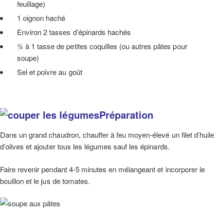
feuillage)
1 oignon haché
Environ 2 tasses d’épinards hachés
¾ à 1 tasse de petites coquilles (ou autres pâtes pour
soupe)
Sel et poivre au goût
Préparation
Dans un grand chaudron, chauffer à feu moyen-élevé un filet d’huile
d’olives et ajouter tous les légumes sauf les épinards.
Faire revenir pendant 4-5 minutes en mélangeant et incorporer le
bouillon et le jus de tomates.