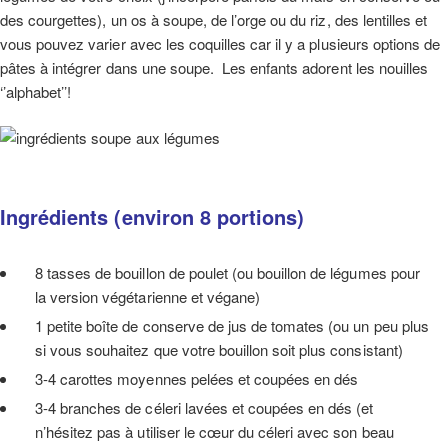
des courgettes), un os à soupe, de l’orge ou du riz, des lentilles et
vous pouvez varier avec les coquilles car il y a plusieurs options de
pâtes à intégrer dans une soupe. Les enfants adorent les nouilles
‘’alphabet’’!
Ingrédients (environ 8 portions)
8 tasses de bouillon de poulet (ou bouillon de légumes pour
la version végétarienne et végane)
1 petite boîte de conserve de jus de tomates (ou un peu plus
si vous souhaitez que votre bouillon soit plus consistant)
3-4 carottes moyennes pelées et coupées en dés
3-4 branches de céleri lavées et coupées en dés (et
n’hésitez pas à utiliser le cœur du céleri avec son beau