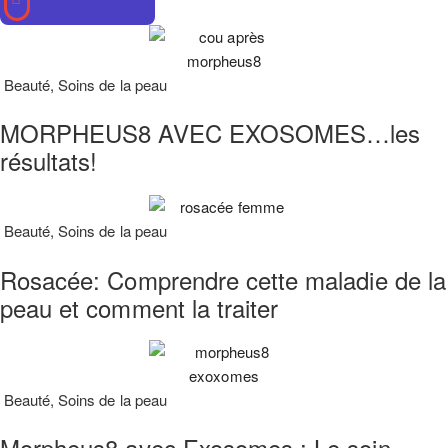
Beauté
,
Soins de la peau
MORPHEUS8 AVEC EXOSOMES…les
résultats!
Beauté
,
Soins de la peau
Rosacée: Comprendre cette maladie de la
peau et comment la traiter
Beauté
,
Soins de la peau
Morpheus8 avec Exosomes : Le soin