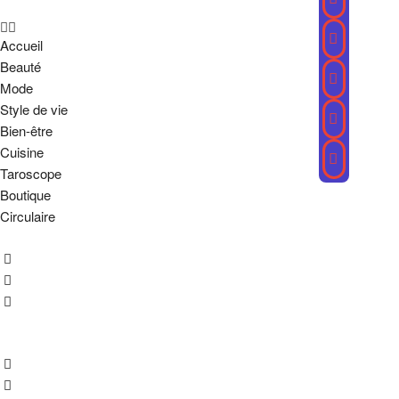
Accueil
Beauté
Mode
Style de vie
Bien-être
Cuisine
Taroscope
Boutique
Circulaire