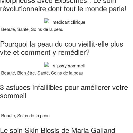
révolutionnaire dont tout le monde parle!
Beauté
,
Santé
,
Soins de la peau
Pourquoi la peau du cou vieillit-elle plus
vite et comment y remédier?
Beauté
,
Bien-être
,
Santé
,
Soins de la peau
3 astuces infaillibles pour améliorer votre
sommeil
Beauté
,
Soins de la peau
Le soin Skin Biosis de Maria Galland