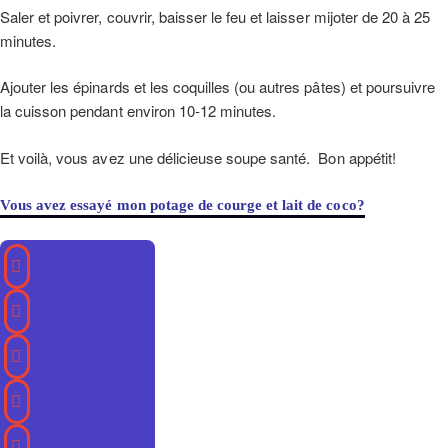
Saler et poivrer, couvrir, baisser le feu et laisser mijoter de 20 à 25
minutes.
Ajouter les épinards et les coquilles (ou autres pâtes) et poursuivre
la cuisson pendant environ 10-12 minutes.
Et voilà, vous avez une délicieuse soupe santé. Bon appétit!
Vous avez essayé mon potage de courge et lait de coco?