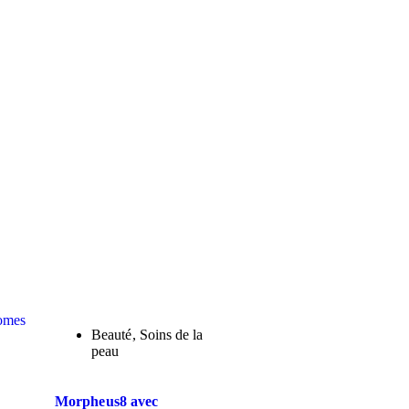
Beauté
,
Soins de la
peau
Morpheus8 avec