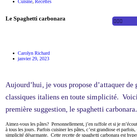
Cuisine
,
Recettes
Le Spaghetti carbonara
Carolyn Richard
janvier 29, 2023
Aujourd’hui, je vous propose d’attaquer de 
classiques italiens en toute simplicité. Voi
première suggestion, le spaghetti carbonara
Aimez-vous les pâtes? Personnellement, j’en raffole et si je m’écout
à tous les jours. Parfois cuisiner les pâtes, c’est grandiose et parfois,
simplicité désarmante. Cette recette de spaghetti carbonara est hyper