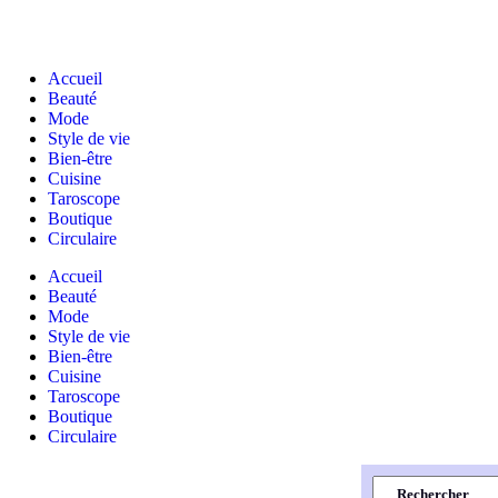
Accueil
Beauté
Mode
Style de vie
Bien-être
Cuisine
Taroscope
Boutique
Circulaire
Accueil
Beauté
Mode
Style de vie
Bien-être
Cuisine
Taroscope
Boutique
Circulaire