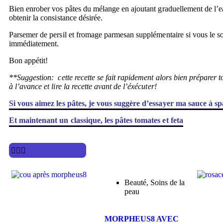
Bien enrober vos pâtes du mélange en ajoutant graduellement de l’e
obtenir la consistance désirée.
Parsemer de persil et fromage parmesan supplémentaire si vous le s
immédiatement.
Bon appétit!
**Suggestion: cette recette se fait rapidement alors bien préparer t
à l’avance et lire la recette avant de l’éxécuter!
Si vous aimez les pâtes, je vous suggère d’essayer ma sauce à sp
Et maintenant un classique, les pâtes tomates et feta
Beauté
,
Soins de la
peau
MORPHEUS8 AVEC