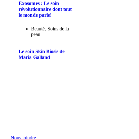
Exosomes : Le soin
révolutionnaire dont tout
le monde parle!
Beauté
,
Soins de la
peau
Le soin Skin Biosis de
Maria Galland
Nous joindre