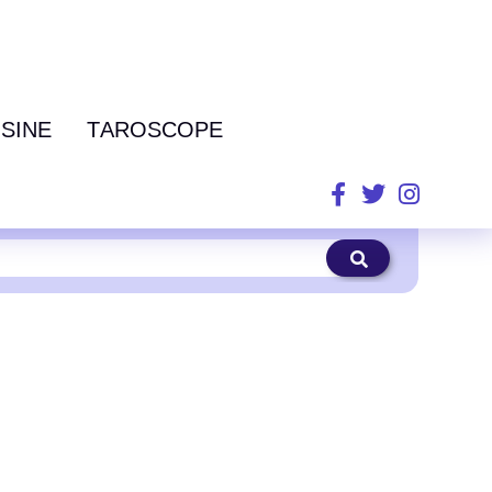
ISINE
TAROSCOPE