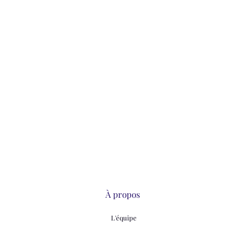
À propos
L'équipe