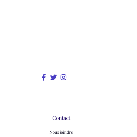
Contact
Nous joindre