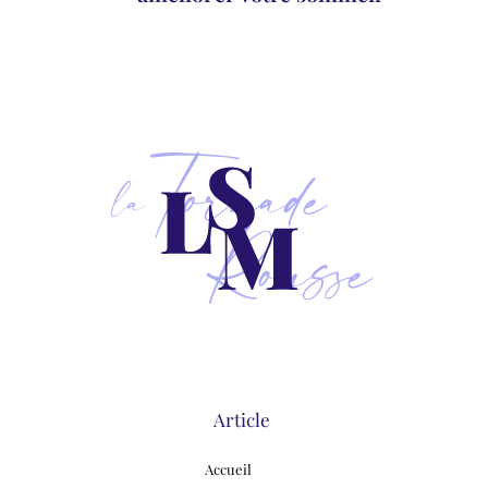
Article
Accueil