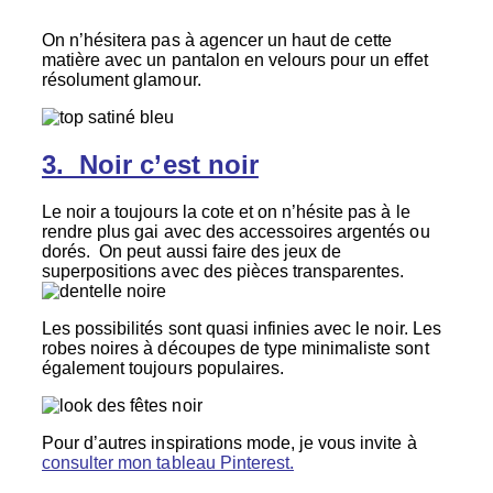
On n’hésitera pas à agencer un haut de cette
matière avec un pantalon en velours pour un effet
résolument glamour.
3. Noir c’est noir
Le noir a toujours la cote et on n’hésite pas à le
rendre plus gai avec des accessoires argentés ou
dorés. On peut aussi faire des jeux de
superpositions avec des pièces transparentes.
Les possibilités sont quasi infinies avec le noir. Les
robes noires à découpes de type minimaliste sont
également toujours populaires.
Pour d’autres inspirations mode, je vous invite à
consulter mon tableau Pinterest.