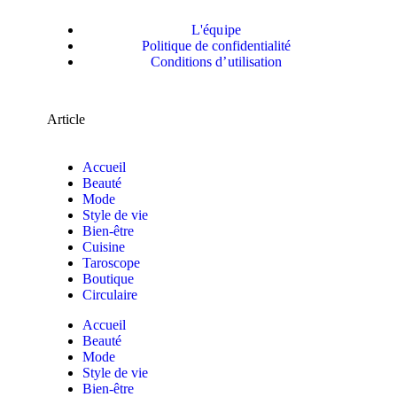
L'équipe
Politique de confidentialité
Conditions d’utilisation
Article
Accueil
Beauté
Mode
Style de vie
Bien-être
Cuisine
Taroscope
Boutique
Circulaire
Accueil
Beauté
Mode
Style de vie
Bien-être