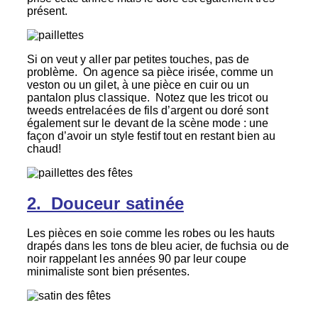
présent.
Si on veut y aller par petites touches, pas de
problème. On agence sa pièce irisée, comme un
veston ou un gilet, à une pièce en cuir ou un
pantalon plus classique. Notez que les tricot ou
tweeds entrelacées de fils d’argent ou doré sont
également sur le devant de la scène mode : une
façon d’avoir un style festif tout en restant bien au
chaud!
2. Douceur satinée
Les pièces en soie comme les robes ou les hauts
drapés dans les tons de bleu acier, de fuchsia ou de
noir rappelant les années 90 par leur coupe
minimaliste sont bien présentes.