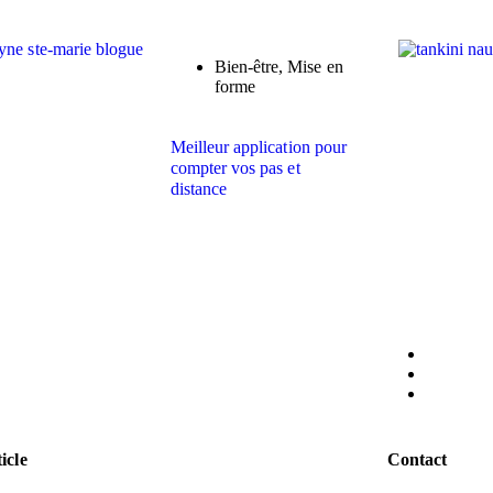
Bien-être
,
Mise en
forme
Meilleur application pour
compter vos pas et
distance
icle
Contact