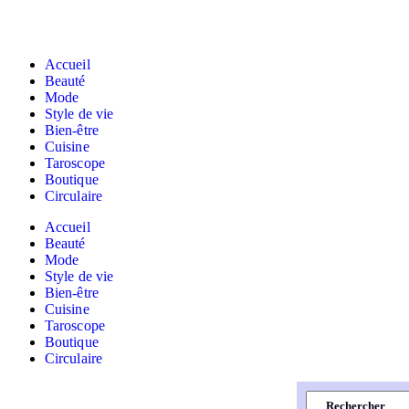
Accueil
Beauté
Mode
Style de vie
Bien-être
Cuisine
Taroscope
Boutique
Circulaire
Accueil
Beauté
Mode
Style de vie
Bien-être
Cuisine
Taroscope
Boutique
Circulaire