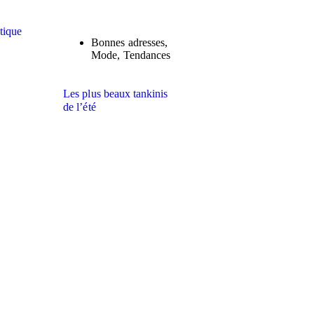
Bonnes adresses
,
Mode
,
Tendances
Les plus beaux tankinis
de l’été