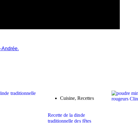
-Andrée.
Cuisine
,
Recettes
Recette de la dinde
traditionnelle des fêtes