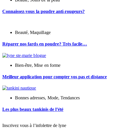
Connaissez-vous la poudre anti-rougeurs?
Beauté
,
Maquillage
Réparer nos fards en poudre? Très facile…
Bien-être
,
Mise en forme
Meilleur application pour compter vos pas et distance
Bonnes adresses
,
Mode
,
Tendances
Les plus beaux tankinis de l’été
Inscrivez vous à l’infolettre de lyne