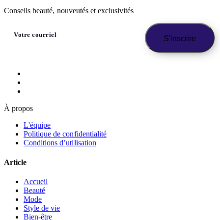
Conseils beauté, nouveutés et exclusivités
À propos
L'équipe
Politique de confidentialité
Conditions d’utilisation
Article
Accueil
Beauté
Mode
Style de vie
Bien-être