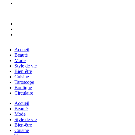
Accueil
Beauté
Mode
Style de vie
Bien-être
Cuisine
Taroscope
Boutique
Circulaire
Accueil
Beauté
Mode
Style de vie
Bien-être
Cuisine