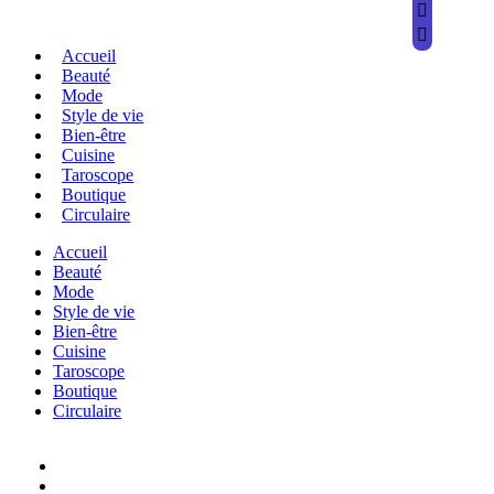
Accueil
Beauté
Mode
Style de vie
Bien-être
Cuisine
Taroscope
Boutique
Circulaire
Accueil
Beauté
Mode
Style de vie
Bien-être
Cuisine
Taroscope
Boutique
Circulaire