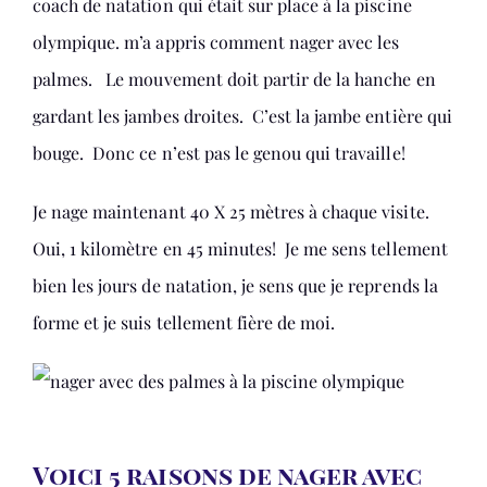
coach de natation qui était sur place à la piscine
olympique. m’a appris comment nager avec les
palmes. Le mouvement doit partir de la hanche en
gardant les jambes droites. C’est la jambe entière qui
bouge. Donc ce n’est pas le genou qui travaille!
Je nage maintenant 40 X 25 mètres à chaque visite.
Oui, 1 kilomètre en 45 minutes! Je me sens tellement
bien les jours de natation, je sens que je reprends la
forme et je suis tellement fière de moi.
Voici 5 raisons de nager avec