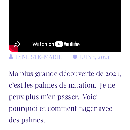
LYNE STE-MARIE
JUIN 1, 2021
Ma plus grande découverte de 2021,
c’est les palmes de natation. Je ne
peux plus m’en passer. Voici
pourquoi et comment nager avec
des palmes.