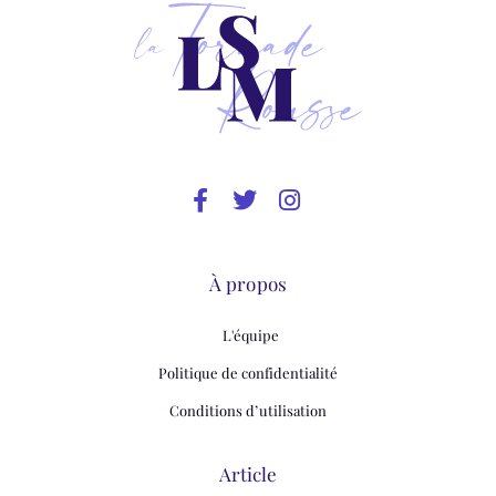
À propos
L'équipe
Politique de confidentialité
Conditions d’utilisation
Article