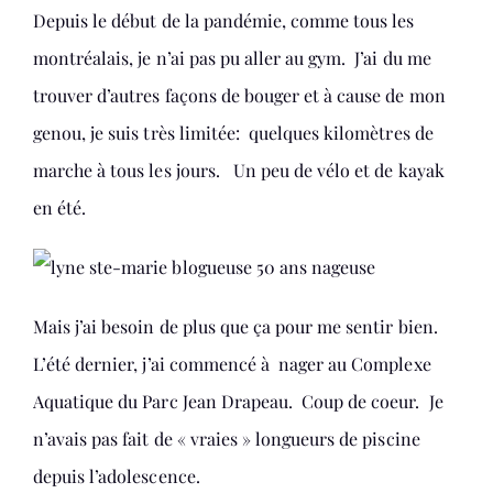
Depuis le début de la pandémie, comme tous les
montréalais, je n’ai pas pu aller au gym. J’ai du me
trouver d’autres façons de bouger et à cause de mon
genou, je suis très limitée: quelques kilomètres de
marche à tous les jours. Un peu de vélo et de kayak
en été.
Mais j’ai besoin de plus que ça pour me sentir bien.
L’été dernier, j’ai commencé à nager au Complexe
Aquatique du Parc Jean Drapeau. Coup de coeur. Je
n’avais pas fait de « vraies » longueurs de piscine
depuis l’adolescence.