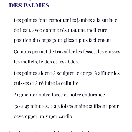
des palmes
Les palmes font remonter les jambes à la surface
de l’eau, avec comme résultat une meilleure
position du corps pour glisser plus facilement.
Ça nous permet de travailler les fesses, les cuisses,
les mollets, le dos et les abdos.
Les palmes aident à sculpter le corps, à affiner les
cuisses et à réduire la cellulite
Augmenter notre force et notre endurance
30 à 45 minutes, 2 à 3 fois/semaine suffisent pour
développer un super cardio