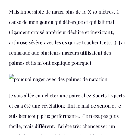
Mais impossible de nager plus de 10 X 50 mètres, à
cause de mon genou qui débarque et qui fait mal.
(ligament croisé antérieur déchiré et inexistant,
arthrose sévère avec les os qui se touchent, etc…). J’ai
remarqué que plusieurs nageurs utilisaient des
palmes et ils m’ont expliqué pourquoi.
Je suis allée en acheter une paire chez Sports Experts
et ça a été une révélation: fini le mal de genou et je
suis beaucoup plus performante. Ce n’est pas plus
facile, mais différent. J’ai été très chanceuse; un