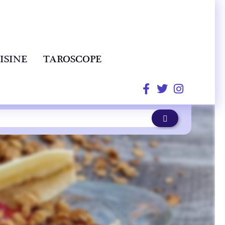
ISINE
TAROSCOPE