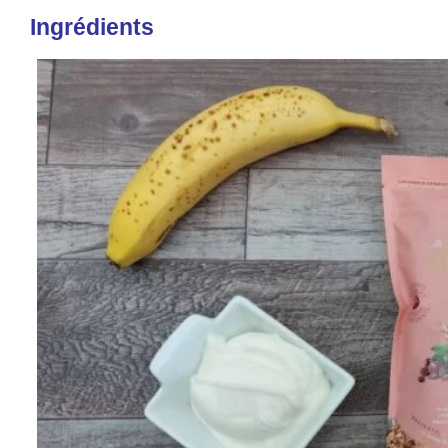
Ingrédients