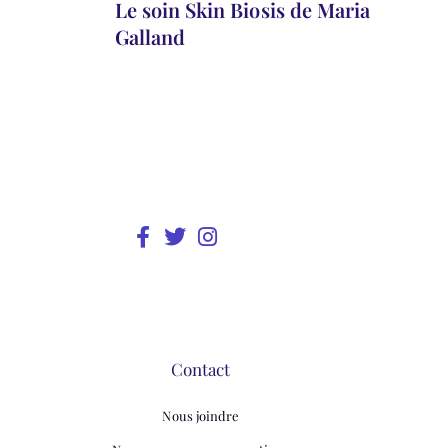
Le soin Skin Biosis de Maria
Galland
Contact
Nous joindre