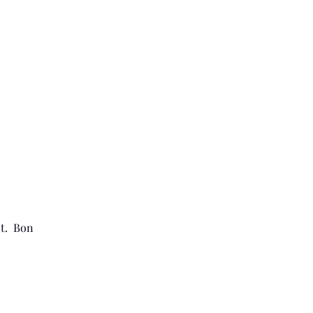
it. Bon