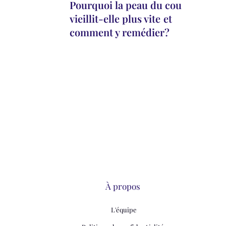
Pourquoi la peau du cou
vieillit-elle plus vite et
comment y remédier?
À propos
L'équipe