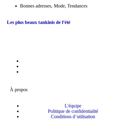
Bonnes adresses
,
Mode
,
Tendances
Les plus beaux tankinis de l’été
À propos
L'équipe
Politique de confidentialité
Conditions d’utilisation