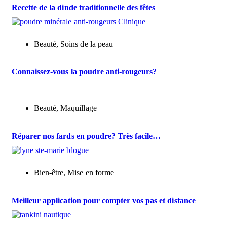
Recette de la dinde traditionnelle des fêtes
Beauté
,
Soins de la peau
Connaissez-vous la poudre anti-rougeurs?
Beauté
,
Maquillage
Réparer nos fards en poudre? Très facile…
Bien-être
,
Mise en forme
Meilleur application pour compter vos pas et distance