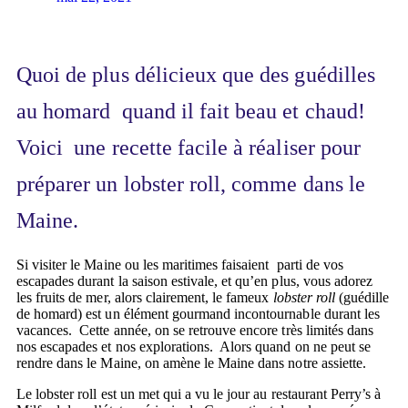
Quoi de plus délicieux que des guédilles
au homard quand il fait beau et chaud!
Voici une recette facile à réaliser pour
préparer un lobster roll, comme dans le
Maine.
Si visiter le Maine ou les maritimes faisaient parti de vos
escapades durant la saison estivale, et qu’en plus, vous adorez
les fruits de mer, alors clairement, le fameux
lobster roll
(guédille
de homard) est un élément gourmand incontournable durant les
vacances. Cette année, on se retrouve encore très limités dans
nos escapades et nos explorations. Alors quand on ne peut se
rendre dans le Maine, on amène le Maine dans notre assiette.
Le lobster roll est un met qui a vu le jour au restaurant Perry’s à