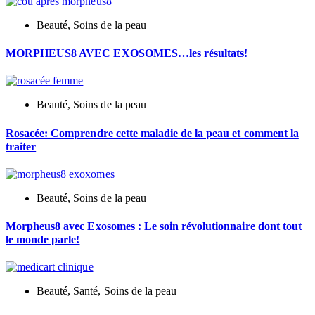
Beauté
,
Soins de la peau
MORPHEUS8 AVEC EXOSOMES…les résultats!
Beauté
,
Soins de la peau
Rosacée: Comprendre cette maladie de la peau et comment la
traiter
Beauté
,
Soins de la peau
Morpheus8 avec Exosomes : Le soin révolutionnaire dont tout
le monde parle!
Beauté
,
Santé
,
Soins de la peau