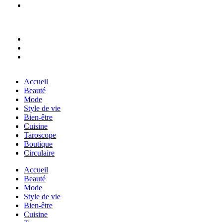
Accueil
Beauté
Mode
Style de vie
Bien-être
Cuisine
Taroscope
Boutique
Circulaire
Accueil
Beauté
Mode
Style de vie
Bien-être
Cuisine