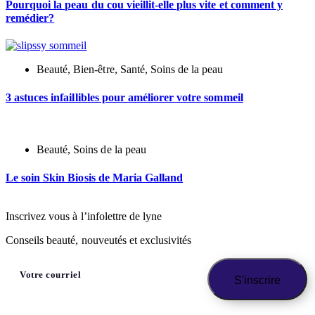
Pourquoi la peau du cou vieillit-elle plus vite et comment y
remédier?
Beauté
,
Bien-être
,
Santé
,
Soins de la peau
3 astuces infaillibles pour améliorer votre sommeil
Beauté
,
Soins de la peau
Le soin Skin Biosis de Maria Galland
Inscrivez vous à l’infolettre de lyne
Conseils beauté, nouveutés et exclusivités