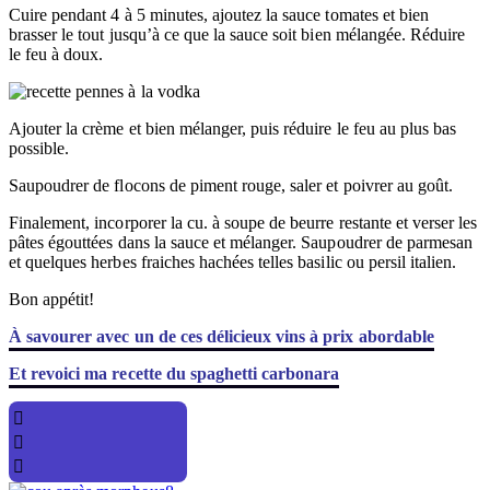
Cuire pendant 4 à 5 minutes, ajoutez la sauce tomates et bien
brasser le tout jusqu’à ce que la sauce soit bien mélangée. Réduire
le feu à doux.
Ajouter la crème et bien mélanger, puis réduire le feu au plus bas
possible.
Saupoudrer de flocons de piment rouge, saler et poivrer au goût.
Finalement, incorporer la cu. à soupe de beurre restante et verser les
pâtes égouttées dans la sauce et mélanger. Saupoudrer de parmesan
et quelques herbes fraiches hachées telles basilic ou persil italien.
Bon appétit!
À savourer avec un de ces délicieux vins à prix abordable
Et revoici ma recette du spaghetti carbonara