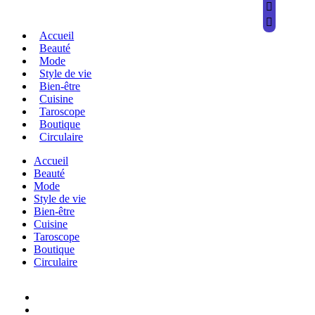
Accueil
Beauté
Mode
Style de vie
Bien-être
Cuisine
Taroscope
Boutique
Circulaire
Accueil
Beauté
Mode
Style de vie
Bien-être
Cuisine
Taroscope
Boutique
Circulaire